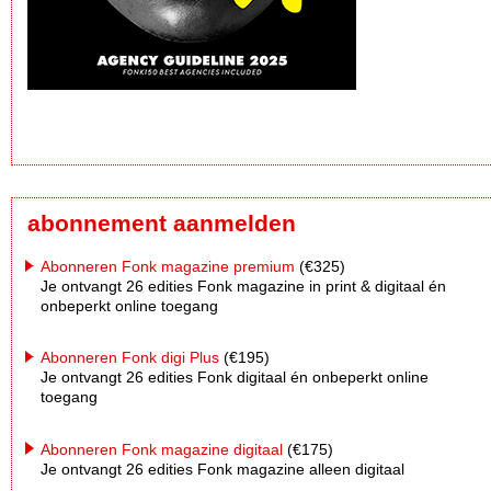
abonnement aanmelden
Abonneren Fonk magazine premium
(€325)
Je ontvangt 26 edities Fonk magazine in print & digitaal én
onbeperkt online toegang
Abonneren Fonk digi Plus
(€195)
Je ontvangt 26 edities Fonk digitaal én onbeperkt online
toegang
Abonneren Fonk magazine digitaal
(€175)
Je ontvangt 26 edities Fonk magazine alleen digitaal