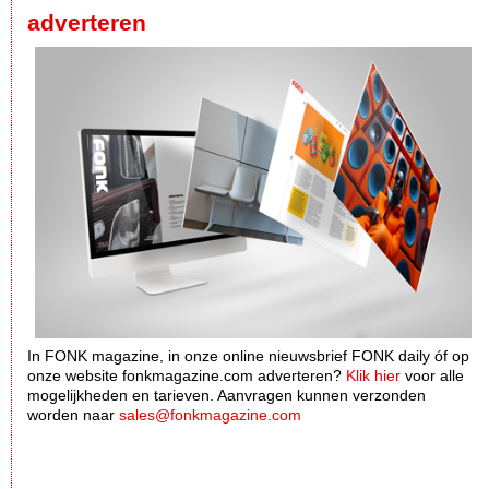
adverteren
In FONK magazine, in onze online nieuwsbrief FONK daily óf op
onze website fonkmagazine.com adverteren?
Klik hier
voor alle
mogelijkheden en tarieven. Aanvragen kunnen verzonden
worden naar
sales@fonkmagazine.com