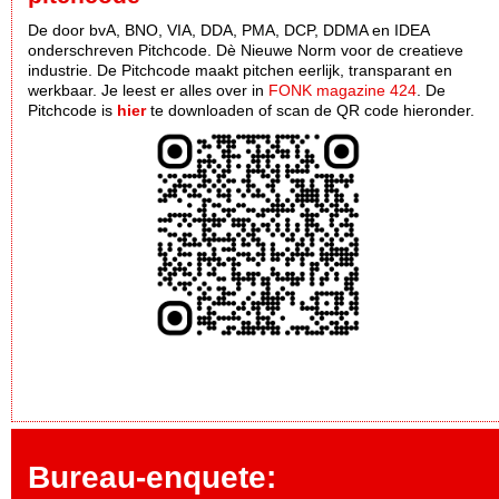
De door bvA, BNO, VIA, DDA, PMA, DCP, DDMA en IDEA
onderschreven Pitchcode. Dè Nieuwe Norm voor de creatieve
industrie. De Pitchcode maakt pitchen eerlijk, transparant en
werkbaar. Je leest er alles over in
FONK magazine 424
. De
Pitchcode is
hier
te downloaden of scan de QR code hieronder.
Bureau-enquete: