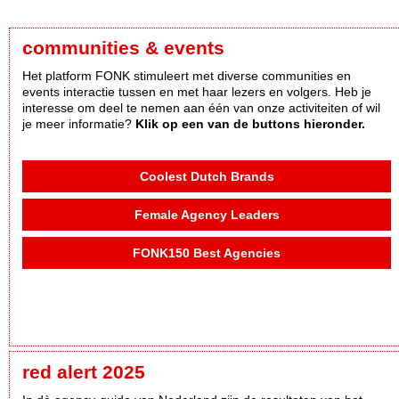
communities & events
Het platform FONK stimuleert met diverse communities en
events interactie tussen en met haar lezers en volgers. Heb je
interesse om deel te nemen aan één van onze activiteiten of wil
je meer informatie?
Klik op een van de buttons hieronder.
Coolest Dutch Brands
Female Agency Leaders
FONK150 Best Agencies
red alert 2025