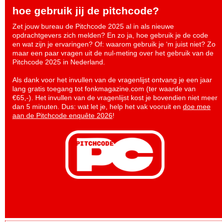
hoe gebruik jij de pitchcode?
Zet jouw bureau de Pitchcode 2025 al in als nieuwe
opdrachtgevers zich melden? En zo ja, hoe gebruik je de code
en wat zijn je ervaringen? Of: waarom gebruik je ‘m juist niet? Zo
maar een paar vragen uit de nul-meting over het gebruik van de
Pitchcode 2025 in Nederland.
Als dank voor het invullen van de vragenlijst ontvang je een jaar
lang gratis toegang tot fonkmagazine.com (ter waarde van
€65,-). Het invullen van de vragenlijst kost je bovendien niet meer
dan 5 minuten. Dus: wat let je, help het vak vooruit en
doe mee
aan de Pitchcode enquête 2026
!