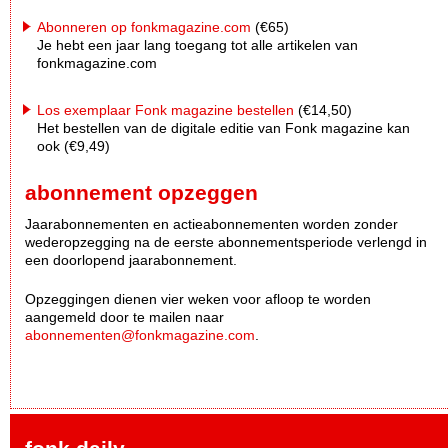
Abonneren op fonkmagazine.com
(€65)
Je hebt een jaar lang toegang tot alle artikelen van
fonkmagazine.com
Los exemplaar Fonk magazine bestellen
(€14,50)
Het bestellen van de digitale editie van Fonk magazine kan
ook (€9,49)
abonnement opzeggen
Jaarabonnementen en actieabonnementen worden zonder
wederopzegging na de eerste abonnementsperiode verlengd in
een doorlopend jaarabonnement.
Opzeggingen dienen vier weken voor afloop te worden
aangemeld door te mailen naar
abonnementen@fonkmagazine.com
.