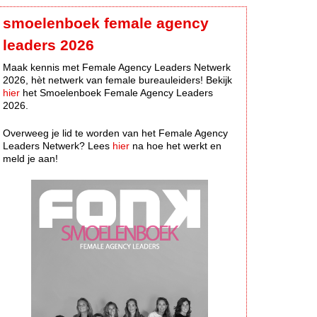
smoelenboek female agency
leaders 2026
Maak kennis met Female Agency Leaders Netwerk
2026, hèt netwerk van female bureauleiders! Bekijk
hier
het Smoelenboek Female Agency Leaders
2026.
Overweeg je lid te worden van het Female Agency
Leaders Netwerk? Lees
hier
na hoe het werkt en
meld je aan!