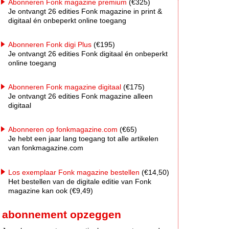
Abonneren Fonk magazine premium
(€325)
Je ontvangt 26 edities Fonk magazine in print &
digitaal én onbeperkt online toegang
Abonneren Fonk digi Plus
(€195)
Je ontvangt 26 edities Fonk digitaal én onbeperkt
online toegang
Abonneren Fonk magazine digitaal
(€175)
Je ontvangt 26 edities Fonk magazine alleen
digitaal
Abonneren op fonkmagazine.com
(€65)
Je hebt een jaar lang toegang tot alle artikelen
van fonkmagazine.com
Los exemplaar Fonk magazine bestellen
(€14,50)
Het bestellen van de digitale editie van Fonk
magazine kan ook (€9,49)
abonnement opzeggen