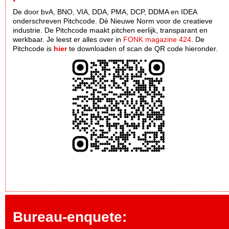
De door bvA, BNO, VIA, DDA, PMA, DCP, DDMA en IDEA
onderschreven Pitchcode. Dè Nieuwe Norm voor de creatieve
industrie. De Pitchcode maakt pitchen eerlijk, transparant en
werkbaar. Je leest er alles over in
FONK magazine 424
. De
Pitchcode is
hier
te downloaden of scan de QR code hieronder.
Bureau-enquete: