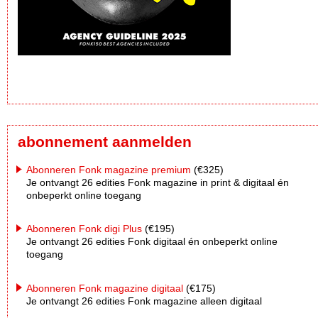
abonnement aanmelden
Abonneren Fonk magazine premium
(€325)
Je ontvangt 26 edities Fonk magazine in print & digitaal én
onbeperkt online toegang
Abonneren Fonk digi Plus
(€195)
Je ontvangt 26 edities Fonk digitaal én onbeperkt online
toegang
Abonneren Fonk magazine digitaal
(€175)
Je ontvangt 26 edities Fonk magazine alleen digitaal