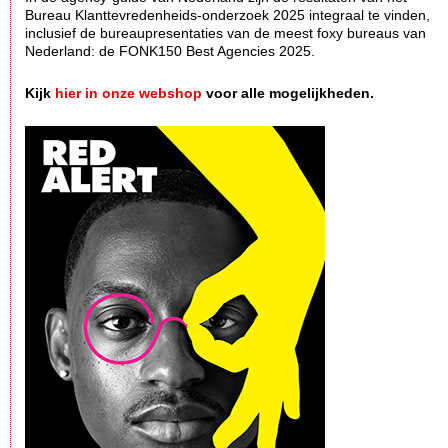
Bureau Klanttevredenheids-onderzoek 2025 integraal te vinden,
inclusief de bureaupresentaties van de meest foxy bureaus van
Nederland: de FONK150 Best Agencies 2025.
Kijk
hier in onze webshop
voor alle mogelijkheden.