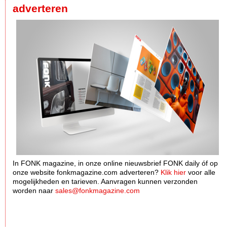
adverteren
In FONK magazine, in onze online nieuwsbrief FONK daily óf op
onze website fonkmagazine.com adverteren?
Klik hier
voor alle
mogelijkheden en tarieven. Aanvragen kunnen verzonden
worden naar
sales@fonkmagazine.com