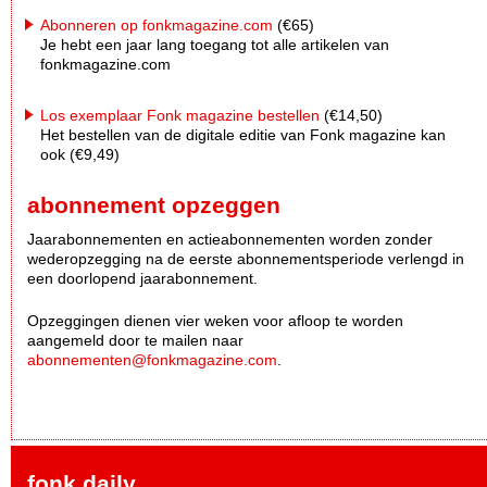
Abonneren op fonkmagazine.com
(€65)
Je hebt een jaar lang toegang tot alle artikelen van
fonkmagazine.com
Los exemplaar Fonk magazine bestellen
(€14,50)
Het bestellen van de digitale editie van Fonk magazine kan
ook (€9,49)
abonnement opzeggen
Jaarabonnementen en actieabonnementen worden zonder
wederopzegging na de eerste abonnementsperiode verlengd in
een doorlopend jaarabonnement.
Opzeggingen dienen vier weken voor afloop te worden
aangemeld door te mailen naar
abonnementen@fonkmagazine.com
.
fonk daily