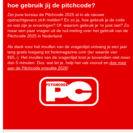
hoe gebruik jij de pitchcode?
Zet jouw bureau de Pitchcode 2025 al in als nieuwe
opdrachtgevers zich melden? En zo ja, hoe gebruik je de code
en wat zijn je ervaringen? Of: waarom gebruik je ‘m juist niet? Zo
maar een paar vragen uit de nul-meting over het gebruik van de
Pitchcode 2025 in Nederland.
Als dank voor het invullen van de vragenlijst ontvang je een jaar
lang gratis toegang tot fonkmagazine.com (ter waarde van
€65,-). Het invullen van de vragenlijst kost je bovendien niet meer
dan 5 minuten. Dus: wat let je, help het vak vooruit en
doe mee
aan de Pitchcode enquête 2026
!