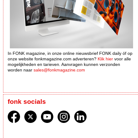
In FONK magazine, in onze online nieuwsbrief FONK daily óf op
onze website fonkmagazine.com adverteren?
Klik hier
voor alle
mogelijkheden en tarieven. Aanvragen kunnen verzonden
worden naar
sales@fonkmagazine.com
fonk socials