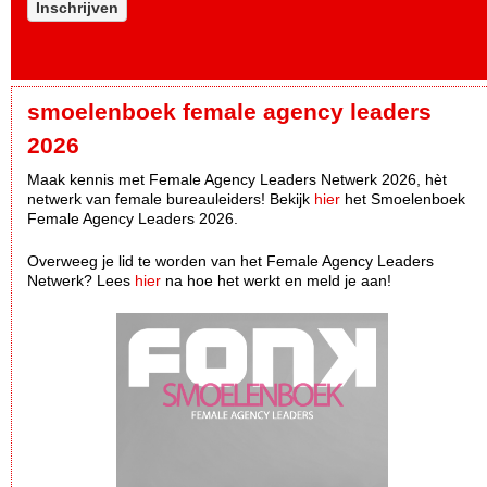
Inschrijven
smoelenboek female agency leaders
2026
Maak kennis met Female Agency Leaders Netwerk 2026, hèt
netwerk van female bureauleiders! Bekijk
hier
het Smoelenboek
Female Agency Leaders 2026.
Overweeg je lid te worden van het Female Agency Leaders
Netwerk? Lees
hier
na hoe het werkt en meld je aan!