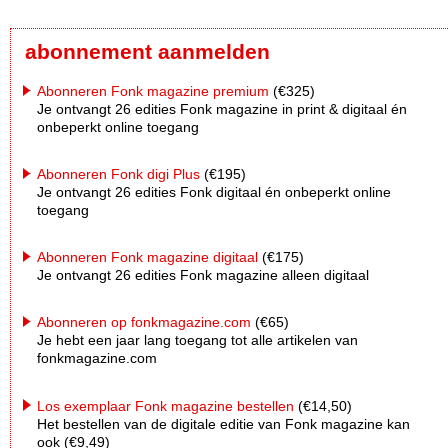
abonnement aanmelden
Abonneren Fonk magazine premium
(€325)
Je ontvangt 26 edities Fonk magazine in print & digitaal én
onbeperkt online toegang
Abonneren Fonk digi Plus
(€195)
Je ontvangt 26 edities Fonk digitaal én onbeperkt online
toegang
Abonneren Fonk magazine digitaal
(€175)
Je ontvangt 26 edities Fonk magazine alleen digitaal
Abonneren op fonkmagazine.com
(€65)
Je hebt een jaar lang toegang tot alle artikelen van
fonkmagazine.com
Los exemplaar Fonk magazine bestellen
(€14,50)
Het bestellen van de digitale editie van Fonk magazine kan
ook (€9,49)