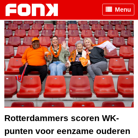
Menu
Rotterdammers scoren WK-
punten voor eenzame ouderen