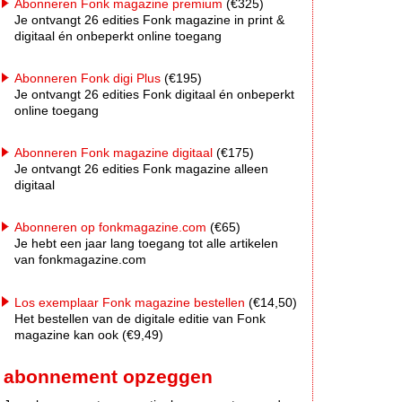
Abonneren Fonk magazine premium
(€325)
Je ontvangt 26 edities Fonk magazine in print &
digitaal én onbeperkt online toegang
Abonneren Fonk digi Plus
(€195)
Je ontvangt 26 edities Fonk digitaal én onbeperkt
online toegang
Abonneren Fonk magazine digitaal
(€175)
Je ontvangt 26 edities Fonk magazine alleen
digitaal
Abonneren op fonkmagazine.com
(€65)
Je hebt een jaar lang toegang tot alle artikelen
van fonkmagazine.com
Los exemplaar Fonk magazine bestellen
(€14,50)
Het bestellen van de digitale editie van Fonk
magazine kan ook (€9,49)
abonnement opzeggen