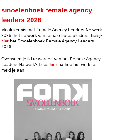
smoelenboek female agency
leaders 2026
Maak kennis met Female Agency Leaders Netwerk
2026, hèt netwerk van female bureauleiders! Bekijk
hier
het Smoelenboek Female Agency Leaders
2026.
Overweeg je lid te worden van het Female Agency
Leaders Netwerk? Lees
hier
na hoe het werkt en
meld je aan!