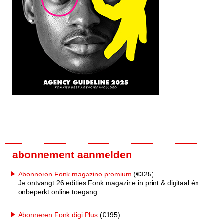
abonnement aanmelden
Abonneren Fonk magazine premium
(€325)
Je ontvangt 26 edities Fonk magazine in print & digitaal én
onbeperkt online toegang
Abonneren Fonk digi Plus
(€195)