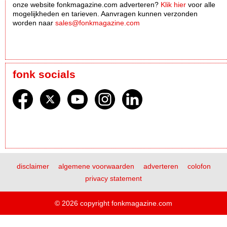
onze website fonkmagazine.com adverteren?
Klik hier
voor alle
mogelijkheden en tarieven. Aanvragen kunnen verzonden
worden naar
sales@fonkmagazine.com
fonk socials
disclaimer
algemene voorwaarden
adverteren
colofon
privacy statement
© 2026 copyright fonkmagazine.com