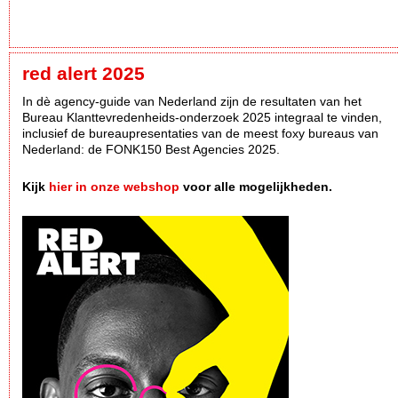
red alert 2025
In dè agency-guide van Nederland zijn de resultaten van het
Bureau Klanttevredenheids-onderzoek 2025 integraal te vinden,
inclusief de bureaupresentaties van de meest foxy bureaus van
Nederland: de FONK150 Best Agencies 2025.
Kijk
hier in onze webshop
voor alle mogelijkheden.