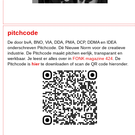
pitchcode
De door bvA, BNO, VIA, DDA, PMA, DCP, DDMA en IDEA
onderschreven Pitchcode. Dè Nieuwe Norm voor de creatieve
industrie. De Pitchcode maakt pitchen eerlijk, transparant en
werkbaar. Je leest er alles over in
FONK magazine 424
. De
Pitchcode is
hier
te downloaden of scan de QR code hieronder.