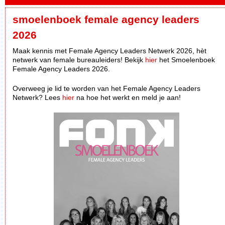
smoelenboek female agency leaders
2026
Maak kennis met Female Agency Leaders Netwerk 2026, hèt
netwerk van female bureauleiders! Bekijk
hier
het Smoelenboek
Female Agency Leaders 2026.
Overweeg je lid te worden van het Female Agency Leaders
Netwerk? Lees
hier
na hoe het werkt en meld je aan!