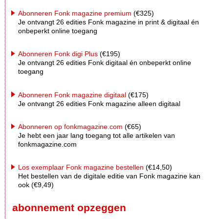
Abonneren Fonk magazine premium
(€325)
Je ontvangt 26 edities Fonk magazine in print & digitaal én
onbeperkt online toegang
Abonneren Fonk digi Plus
(€195)
Je ontvangt 26 edities Fonk digitaal én onbeperkt online
toegang
Abonneren Fonk magazine digitaal
(€175)
Je ontvangt 26 edities Fonk magazine alleen digitaal
Abonneren op fonkmagazine.com
(€65)
Je hebt een jaar lang toegang tot alle artikelen van
fonkmagazine.com
Los exemplaar Fonk magazine bestellen
(€14,50)
Het bestellen van de digitale editie van Fonk magazine kan
ook (€9,49)
abonnement opzeggen