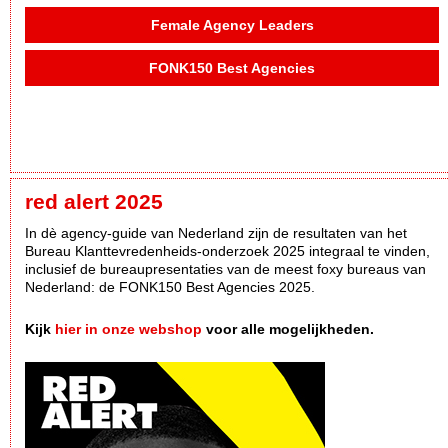
Female Agency Leaders
FONK150 Best Agencies
red alert 2025
In dè agency-guide van Nederland zijn de resultaten van het
Bureau Klanttevredenheids-onderzoek 2025 integraal te vinden,
inclusief de bureaupresentaties van de meest foxy bureaus van
Nederland: de FONK150 Best Agencies 2025.
Kijk
hier in onze webshop
voor alle mogelijkheden.