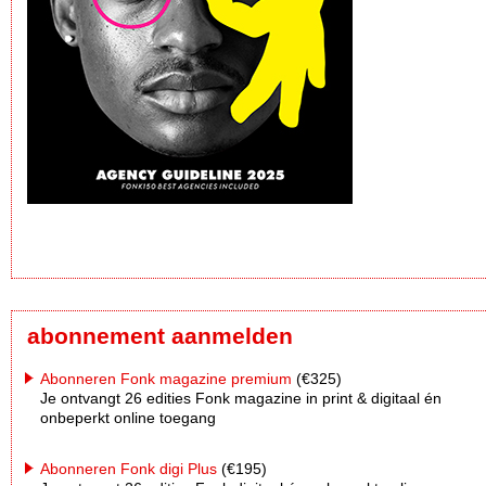
abonnement aanmelden
Abonneren Fonk magazine premium
(€325)
Je ontvangt 26 edities Fonk magazine in print & digitaal én
onbeperkt online toegang
Abonneren Fonk digi Plus
(€195)