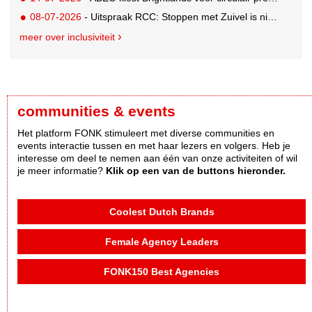
08-07-2026
- Uitspraak RCC: Stoppen met Zuivel is niet misleidend
meer over inclusiviteit
communities & events
Het platform FONK stimuleert met diverse communities en
events interactie tussen en met haar lezers en volgers. Heb je
interesse om deel te nemen aan één van onze activiteiten of wil
je meer informatie?
Klik op een van de buttons hieronder.
Coolest Dutch Brands
Female Agency Leaders
FONK150 Best Agencies