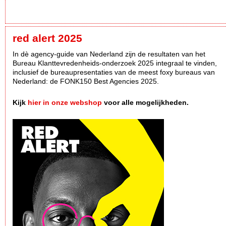
red alert 2025
In dè agency-guide van Nederland zijn de resultaten van het
Bureau Klanttevredenheids-onderzoek 2025 integraal te vinden,
inclusief de bureaupresentaties van de meest foxy bureaus van
Nederland: de FONK150 Best Agencies 2025.
Kijk
hier in onze webshop
voor alle mogelijkheden.