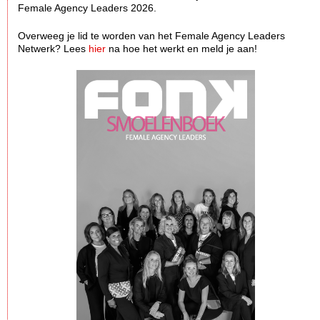
Female Agency Leaders 2026.
Overweeg je lid te worden van het Female Agency Leaders
Netwerk? Lees
hier
na hoe het werkt en meld je aan!