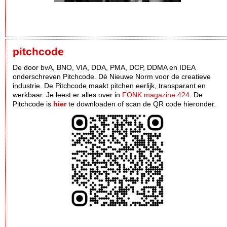
pitchcode
De door bvA, BNO, VIA, DDA, PMA, DCP, DDMA en IDEA
onderschreven Pitchcode. Dè Nieuwe Norm voor de creatieve
industrie. De Pitchcode maakt pitchen eerlijk, transparant en
werkbaar. Je leest er alles over in
FONK magazine 424
. De
Pitchcode is
hier
te downloaden of scan de QR code hieronder.