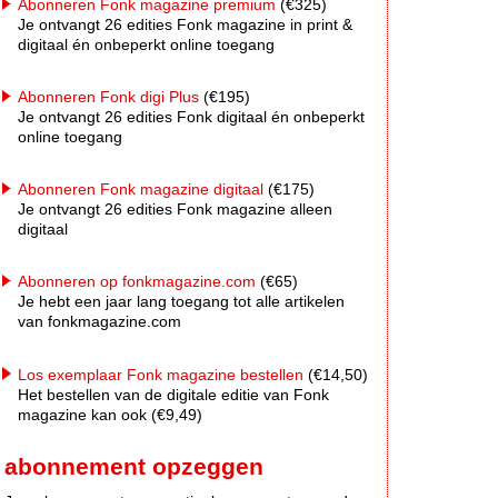
Abonneren Fonk magazine premium
(€325)
Je ontvangt 26 edities Fonk magazine in print &
digitaal én onbeperkt online toegang
Abonneren Fonk digi Plus
(€195)
Je ontvangt 26 edities Fonk digitaal én onbeperkt
online toegang
Abonneren Fonk magazine digitaal
(€175)
Je ontvangt 26 edities Fonk magazine alleen
digitaal
Abonneren op fonkmagazine.com
(€65)
Je hebt een jaar lang toegang tot alle artikelen
van fonkmagazine.com
Los exemplaar Fonk magazine bestellen
(€14,50)
Het bestellen van de digitale editie van Fonk
magazine kan ook (€9,49)
abonnement opzeggen