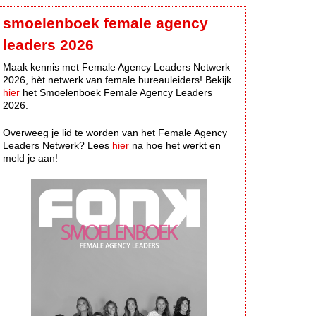
smoelenboek female agency
leaders 2026
Maak kennis met Female Agency Leaders Netwerk
2026, hèt netwerk van female bureauleiders! Bekijk
hier
het Smoelenboek Female Agency Leaders
2026.
Overweeg je lid te worden van het Female Agency
Leaders Netwerk? Lees
hier
na hoe het werkt en
meld je aan!