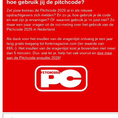
hoe gebruik jij de pitchcode?
Zet jouw bureau de Pitchcode 2025 al in als nieuwe
opdrachtgevers zich melden? En zo ja, hoe gebruik je de code
en wat zijn je ervaringen? Of: waarom gebruik je ‘m juist niet? Zo
maar een paar vragen uit de nul-meting over het gebruik van de
Pitchcode 2025 in Nederland.
Als dank voor het invullen van de vragenlijst ontvang je een jaar
lang gratis toegang tot fonkmagazine.com (ter waarde van
€65,-). Het invullen van de vragenlijst kost je bovendien niet meer
dan 5 minuten. Dus: wat let je, help het vak vooruit en
doe mee
aan de Pitchcode enquête 2026
!