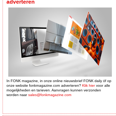
adverteren
In FONK magazine, in onze online nieuwsbrief FONK daily óf op
onze website fonkmagazine.com adverteren?
Klik hier
voor alle
mogelijkheden en tarieven. Aanvragen kunnen verzonden
worden naar
sales@fonkmagazine.com