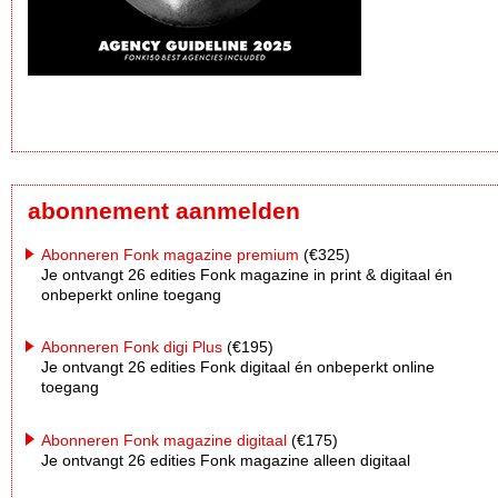
abonnement aanmelden
Abonneren Fonk magazine premium
(€325)
Je ontvangt 26 edities Fonk magazine in print & digitaal én
onbeperkt online toegang
Abonneren Fonk digi Plus
(€195)
Je ontvangt 26 edities Fonk digitaal én onbeperkt online
toegang
Abonneren Fonk magazine digitaal
(€175)
Je ontvangt 26 edities Fonk magazine alleen digitaal