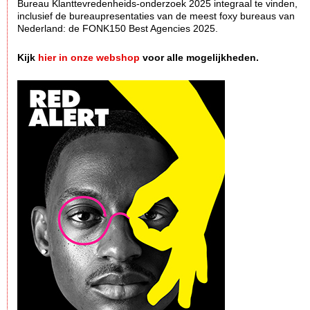
Bureau Klanttevredenheids-onderzoek 2025 integraal te vinden,
inclusief de bureaupresentaties van de meest foxy bureaus van
Nederland: de FONK150 Best Agencies 2025.
Kijk
hier in onze webshop
voor alle mogelijkheden.