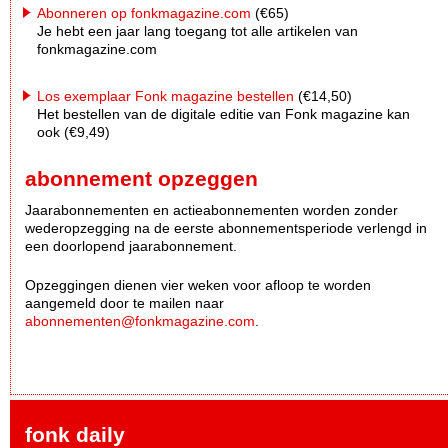
Abonneren op fonkmagazine.com
(€65)
Je hebt een jaar lang toegang tot alle artikelen van
fonkmagazine.com
Los exemplaar Fonk magazine bestellen
(€14,50)
Het bestellen van de digitale editie van Fonk magazine kan
ook (€9,49)
abonnement opzeggen
Jaarabonnementen en actieabonnementen worden zonder
wederopzegging na de eerste abonnementsperiode verlengd in
een doorlopend jaarabonnement.
Opzeggingen dienen vier weken voor afloop te worden
aangemeld door te mailen naar
abonnementen@fonkmagazine.com
.
fonk daily