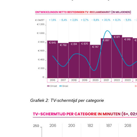
Grafiek 2: TV-schermtijd per categorie