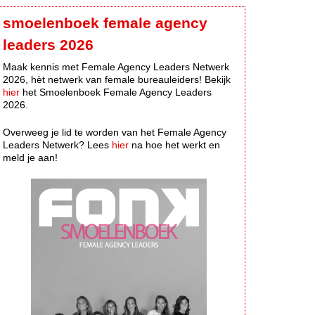
smoelenboek female agency
leaders 2026
Maak kennis met Female Agency Leaders Netwerk
2026, hèt netwerk van female bureauleiders! Bekijk
hier
het Smoelenboek Female Agency Leaders
2026.
Overweeg je lid te worden van het Female Agency
Leaders Netwerk? Lees
hier
na hoe het werkt en
meld je aan!