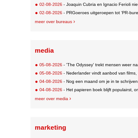
02-08-2026
- Joaquin Cubria en Ignacio Ferioli nieu
02-08-2026
- PRGoeroes uitgeroepen tot ‘PR-bure
meer over bureaus
media
05-08-2026
- 'The Odyssey' trekt mensen weer na
05-08-2026
- Nederlander vindt aanbod van films,
04-08-2026
- Nog een maand om je in te schrijve
04-08-2026
- Het papieren boek blijft populairst, o
meer over media
marketing