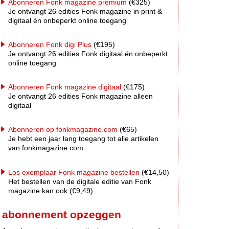
Abonneren Fonk magazine premium
(€325)
Je ontvangt 26 edities Fonk magazine in print &
digitaal én onbeperkt online toegang
Abonneren Fonk digi Plus
(€195)
Je ontvangt 26 edities Fonk digitaal én onbeperkt
online toegang
Abonneren Fonk magazine digitaal
(€175)
Je ontvangt 26 edities Fonk magazine alleen
digitaal
Abonneren op fonkmagazine.com
(€65)
Je hebt een jaar lang toegang tot alle artikelen
van fonkmagazine.com
Los exemplaar Fonk magazine bestellen
(€14,50)
Het bestellen van de digitale editie van Fonk
magazine kan ook (€9,49)
abonnement opzeggen