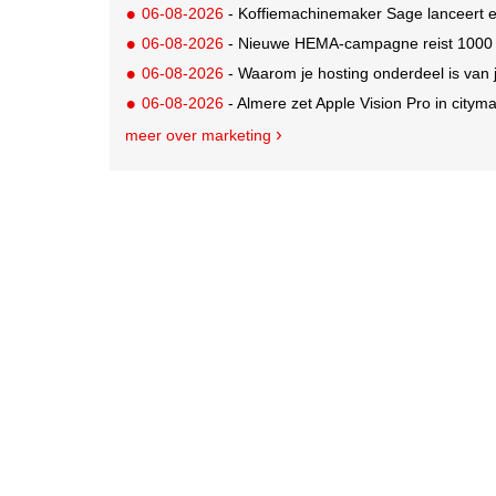
06-08-2026
- Koffiemachinemaker Sage lanceert e
06-08-2026
- Nieuwe HEMA-campagne reist 1000 jaa
06-08-2026
- Waarom je hosting onderdeel is van 
06-08-2026
- Almere zet Apple Vision Pro in citym
meer over marketing