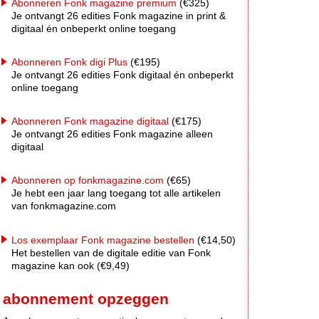
Abonneren Fonk magazine premium
(€325)
Je ontvangt 26 edities Fonk magazine in print &
digitaal én onbeperkt online toegang
Abonneren Fonk digi Plus
(€195)
Je ontvangt 26 edities Fonk digitaal én onbeperkt
online toegang
Abonneren Fonk magazine digitaal
(€175)
Je ontvangt 26 edities Fonk magazine alleen
digitaal
Abonneren op fonkmagazine.com
(€65)
Je hebt een jaar lang toegang tot alle artikelen
van fonkmagazine.com
Los exemplaar Fonk magazine bestellen
(€14,50)
Het bestellen van de digitale editie van Fonk
magazine kan ook (€9,49)
abonnement opzeggen