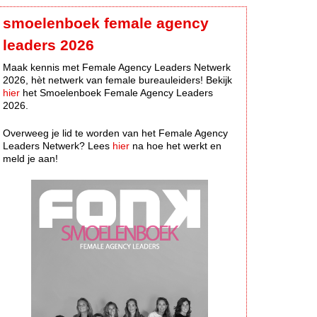
smoelenboek female agency
leaders 2026
Maak kennis met Female Agency Leaders Netwerk
2026, hèt netwerk van female bureauleiders! Bekijk
hier
het Smoelenboek Female Agency Leaders
2026.
Overweeg je lid te worden van het Female Agency
Leaders Netwerk? Lees
hier
na hoe het werkt en
meld je aan!