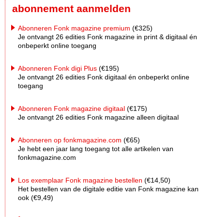
abonnement aanmelden
Abonneren Fonk magazine premium
(€325)
Je ontvangt 26 edities Fonk magazine in print & digitaal én
onbeperkt online toegang
Abonneren Fonk digi Plus
(€195)
Je ontvangt 26 edities Fonk digitaal én onbeperkt online
toegang
Abonneren Fonk magazine digitaal
(€175)
Je ontvangt 26 edities Fonk magazine alleen digitaal
Abonneren op fonkmagazine.com
(€65)
Je hebt een jaar lang toegang tot alle artikelen van
fonkmagazine.com
Los exemplaar Fonk magazine bestellen
(€14,50)
Het bestellen van de digitale editie van Fonk magazine kan
ook (€9,49)