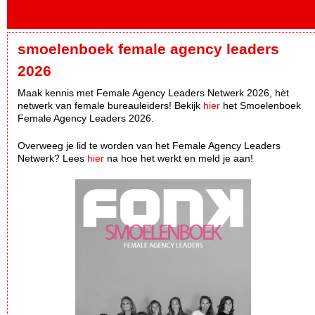
smoelenboek female agency leaders
2026
Maak kennis met Female Agency Leaders Netwerk 2026, hèt
netwerk van female bureauleiders! Bekijk
hier
het Smoelenboek
Female Agency Leaders 2026.
Overweeg je lid te worden van het Female Agency Leaders
Netwerk? Lees
hier
na hoe het werkt en meld je aan!