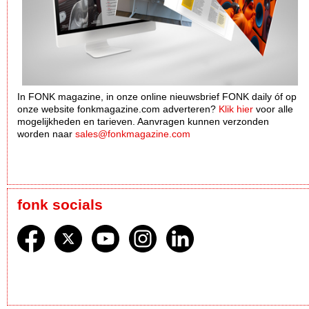
In FONK magazine, in onze online nieuwsbrief FONK daily óf op
onze website fonkmagazine.com adverteren?
Klik hier
voor alle
mogelijkheden en tarieven. Aanvragen kunnen verzonden
worden naar
sales@fonkmagazine.com
fonk socials