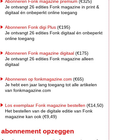
Abonneren Fonk magazine premium
(€325)
Je ontvangt 26 edities Fonk magazine in print &
digitaal én onbeperkt online toegang
Abonneren Fonk digi Plus
(€195)
Je ontvangt 26 edities Fonk digitaal én onbeperkt
online toegang
Abonneren Fonk magazine digitaal
(€175)
Je ontvangt 26 edities Fonk magazine alleen
digitaal
Abonneren op fonkmagazine.com
(€65)
Je hebt een jaar lang toegang tot alle artikelen
van fonkmagazine.com
Los exemplaar Fonk magazine bestellen
(€14,50)
Het bestellen van de digitale editie van Fonk
magazine kan ook (€9,49)
abonnement opzeggen