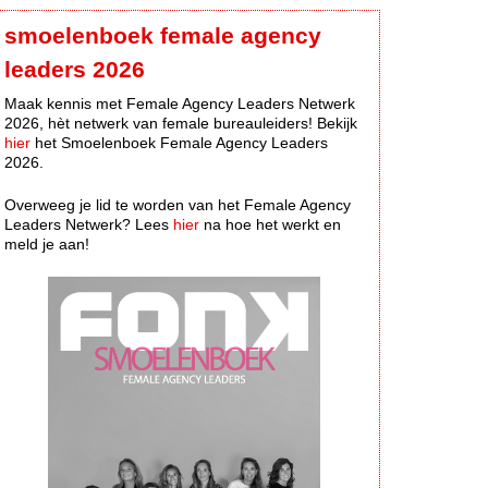
smoelenboek female agency
leaders 2026
Maak kennis met Female Agency Leaders Netwerk
2026, hèt netwerk van female bureauleiders! Bekijk
hier
het Smoelenboek Female Agency Leaders
2026.
Overweeg je lid te worden van het Female Agency
Leaders Netwerk? Lees
hier
na hoe het werkt en
meld je aan!