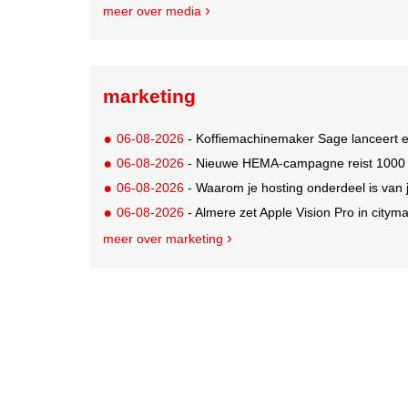
meer over media
marketing
06-08-2026
- Koffiemachinemaker Sage lanceert e
06-08-2026
- Nieuwe HEMA-campagne reist 1000 jaa
06-08-2026
- Waarom je hosting onderdeel is van 
06-08-2026
- Almere zet Apple Vision Pro in citym
meer over marketing