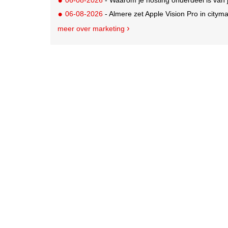
06-08-2026
- Almere zet Apple Vision Pro in citym
meer over marketing