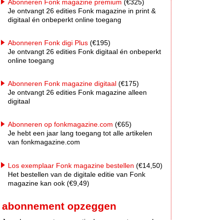
Abonneren Fonk magazine premium
(€325)
Je ontvangt 26 edities Fonk magazine in print &
digitaal én onbeperkt online toegang
Abonneren Fonk digi Plus
(€195)
Je ontvangt 26 edities Fonk digitaal én onbeperkt
online toegang
Abonneren Fonk magazine digitaal
(€175)
Je ontvangt 26 edities Fonk magazine alleen
digitaal
Abonneren op fonkmagazine.com
(€65)
Je hebt een jaar lang toegang tot alle artikelen
van fonkmagazine.com
Los exemplaar Fonk magazine bestellen
(€14,50)
Het bestellen van de digitale editie van Fonk
magazine kan ook (€9,49)
abonnement opzeggen