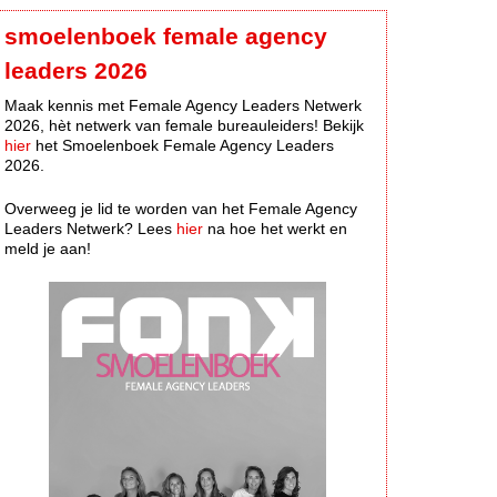
smoelenboek female agency
leaders 2026
Maak kennis met Female Agency Leaders Netwerk
2026, hèt netwerk van female bureauleiders! Bekijk
hier
het Smoelenboek Female Agency Leaders
2026.
Overweeg je lid te worden van het Female Agency
Leaders Netwerk? Lees
hier
na hoe het werkt en
meld je aan!