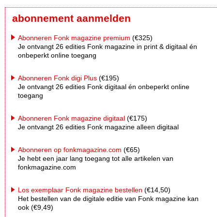
abonnement aanmelden
Abonneren Fonk magazine premium
(€325)
Je ontvangt 26 edities Fonk magazine in print & digitaal én
onbeperkt online toegang
Abonneren Fonk digi Plus
(€195)
Je ontvangt 26 edities Fonk digitaal én onbeperkt online
toegang
Abonneren Fonk magazine digitaal
(€175)
Je ontvangt 26 edities Fonk magazine alleen digitaal
Abonneren op fonkmagazine.com
(€65)
Je hebt een jaar lang toegang tot alle artikelen van
fonkmagazine.com
Los exemplaar Fonk magazine bestellen
(€14,50)
Het bestellen van de digitale editie van Fonk magazine kan
ook (€9,49)