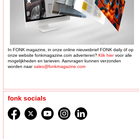
In FONK magazine, in onze online nieuwsbrief FONK daily óf op
onze website fonkmagazine.com adverteren?
Klik hier
voor alle
mogelijkheden en tarieven. Aanvragen kunnen verzonden
worden naar
sales@fonkmagazine.com
fonk socials