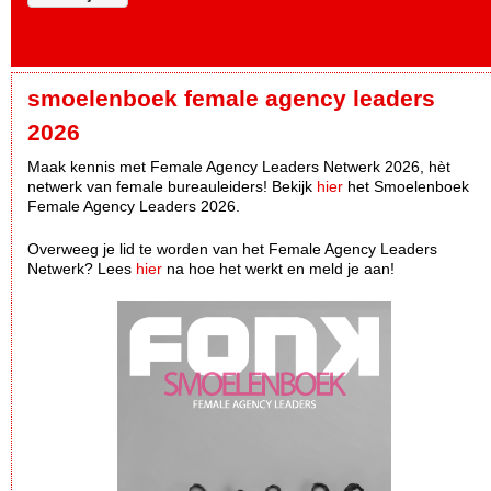
smoelenboek female agency leaders
2026
Maak kennis met Female Agency Leaders Netwerk 2026, hèt
netwerk van female bureauleiders! Bekijk
hier
het Smoelenboek
Female Agency Leaders 2026.
Overweeg je lid te worden van het Female Agency Leaders
Netwerk? Lees
hier
na hoe het werkt en meld je aan!