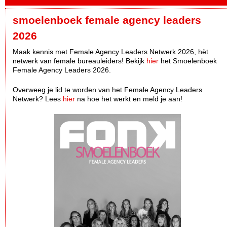
smoelenboek female agency leaders
2026
Maak kennis met Female Agency Leaders Netwerk 2026, hèt
netwerk van female bureauleiders! Bekijk
hier
het Smoelenboek
Female Agency Leaders 2026.
Overweeg je lid te worden van het Female Agency Leaders
Netwerk? Lees
hier
na hoe het werkt en meld je aan!