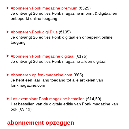
Abonneren Fonk magazine premium
(€325)
Je ontvangt 26 edities Fonk magazine in print & digitaal én
onbeperkt online toegang
Abonneren Fonk digi Plus
(€195)
Je ontvangt 26 edities Fonk digitaal én onbeperkt online
toegang
Abonneren Fonk magazine digitaal
(€175)
Je ontvangt 26 edities Fonk magazine alleen digitaal
Abonneren op fonkmagazine.com
(€65)
Je hebt een jaar lang toegang tot alle artikelen van
fonkmagazine.com
Los exemplaar Fonk magazine bestellen
(€14,50)
Het bestellen van de digitale editie van Fonk magazine kan
ook (€9,49)
abonnement opzeggen