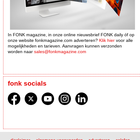
In FONK magazine, in onze online nieuwsbrief FONK daily óf op
onze website fonkmagazine.com adverteren?
Klik hier
voor alle
mogelijkheden en tarieven. Aanvragen kunnen verzonden
worden naar
sales@fonkmagazine.com
fonk socials