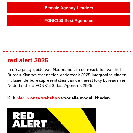
Female Agency Leaders
FONK150 Best Agencies
red alert 2025
In dè agency-guide van Nederland zijn de resultaten van het
Bureau Klanttevredenheids-onderzoek 2025 integraal te vinden,
inclusief de bureaupresentaties van de meest foxy bureaus van
Nederland: de FONK150 Best Agencies 2025.
Kijk
hier in onze webshop
voor alle mogelijkheden.