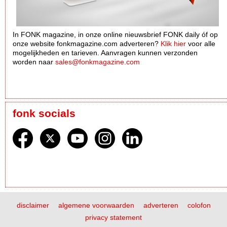
In FONK magazine, in onze online nieuwsbrief FONK daily óf op
onze website fonkmagazine.com adverteren?
Klik hier
voor alle
mogelijkheden en tarieven. Aanvragen kunnen verzonden
worden naar
sales@fonkmagazine.com
fonk socials
disclaimer
algemene voorwaarden
adverteren
colofon
privacy statement