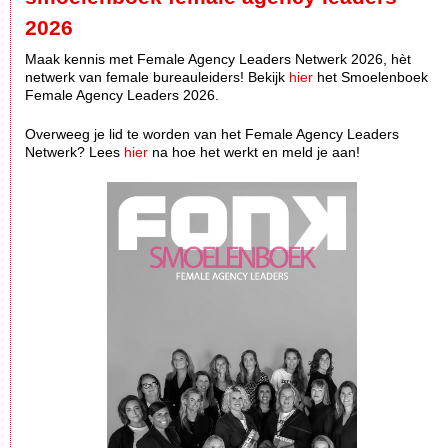
2026
Maak kennis met Female Agency Leaders Netwerk 2026, hèt
netwerk van female bureauleiders! Bekijk
hier
het Smoelenboek
Female Agency Leaders 2026.
Overweeg je lid te worden van het Female Agency Leaders
Netwerk? Lees
hier
na hoe het werkt en meld je aan!