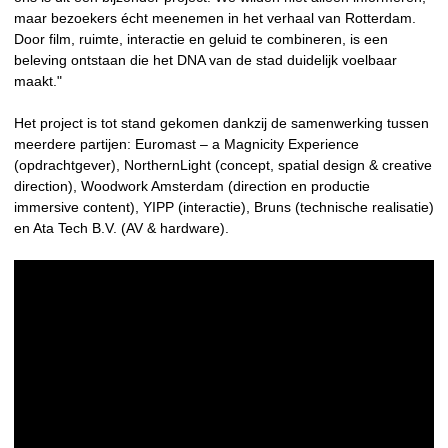
maar bezoekers écht meenemen in het verhaal van Rotterdam.
Door film, ruimte, interactie en geluid te combineren, is een
beleving ontstaan die het DNA van de stad duidelijk voelbaar
maakt."
Het project is tot stand gekomen dankzij de samenwerking tussen
meerdere partijen: Euromast – a Magnicity Experience
(opdrachtgever), NorthernLight (concept, spatial design & creative
direction), Woodwork Amsterdam (direction en productie
immersive content), YIPP (interactie), Bruns (technische realisatie)
en Ata Tech B.V. (AV & hardware).