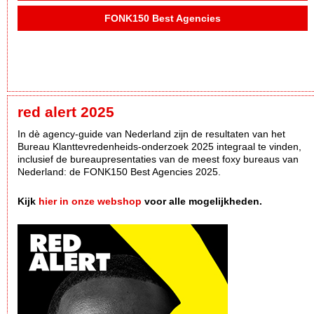
FONK150 Best Agencies
red alert 2025
In dè agency-guide van Nederland zijn de resultaten van het
Bureau Klanttevredenheids-onderzoek 2025 integraal te vinden,
inclusief de bureaupresentaties van de meest foxy bureaus van
Nederland: de FONK150 Best Agencies 2025.
Kijk
hier in onze webshop
voor alle mogelijkheden.