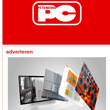
adverteren