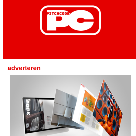
adverteren