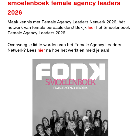
smoelenboek female agency leaders
2026
Maak kennis met Female Agency Leaders Netwerk 2026, hèt
netwerk van female bureauleiders! Bekijk
hier
het Smoelenboek
Female Agency Leaders 2026.
Overweeg je lid te worden van het Female Agency Leaders
Netwerk? Lees
hier
na hoe het werkt en meld je aan!