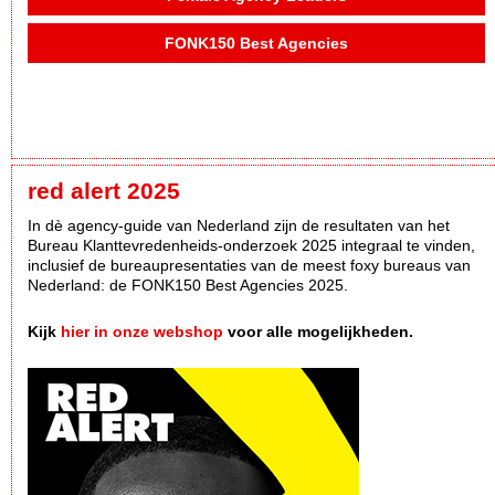
FONK150 Best Agencies
red alert 2025
In dè agency-guide van Nederland zijn de resultaten van het
Bureau Klanttevredenheids-onderzoek 2025 integraal te vinden,
inclusief de bureaupresentaties van de meest foxy bureaus van
Nederland: de FONK150 Best Agencies 2025.
Kijk
hier in onze webshop
voor alle mogelijkheden.