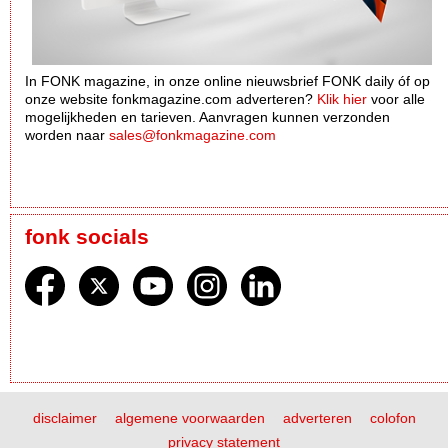
In FONK magazine, in onze online nieuwsbrief FONK daily óf op
onze website fonkmagazine.com adverteren?
Klik hier
voor alle
mogelijkheden en tarieven. Aanvragen kunnen verzonden
worden naar
sales@fonkmagazine.com
fonk socials
disclaimer
algemene voorwaarden
adverteren
colofon
privacy statement