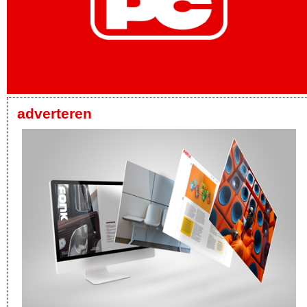
adverteren