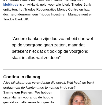
Multitude
is ontwikkeld, geldt voor alle lokale Triodos Bank-
entiteiten, het Triodos Regenerative Money Centre en haar
dochterondernemingen Triodos Investmen Management en
Triodos Bank UK.
"Andere banken zijn duurzaamheid dan wel
op de voorgrond gaan zetten, maar dat
betekent niet dat dit ook op de voorgrond
staat in alles wat ze doen"
Continu in dialoog
Alles bij elkaar een verandering die opvalt. Wat heeft de bank
gedaan om de klanten mee te nemen in de reis?
Sanne van Keulen:
‘We hebben
onze klanten vooraf op de hoogte
gesteld van alle veranderingen die