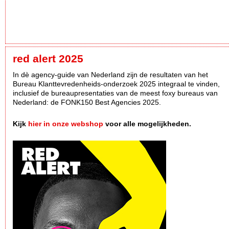
red alert 2025
In dè agency-guide van Nederland zijn de resultaten van het
Bureau Klanttevredenheids-onderzoek 2025 integraal te vinden,
inclusief de bureaupresentaties van de meest foxy bureaus van
Nederland: de FONK150 Best Agencies 2025.
Kijk
hier in onze webshop
voor alle mogelijkheden.