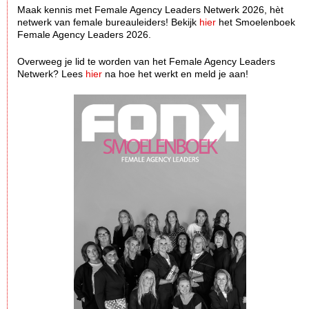
Maak kennis met Female Agency Leaders Netwerk 2026, hèt
netwerk van female bureauleiders! Bekijk
hier
het Smoelenboek
Female Agency Leaders 2026.
Overweeg je lid te worden van het Female Agency Leaders
Netwerk? Lees
hier
na hoe het werkt en meld je aan!