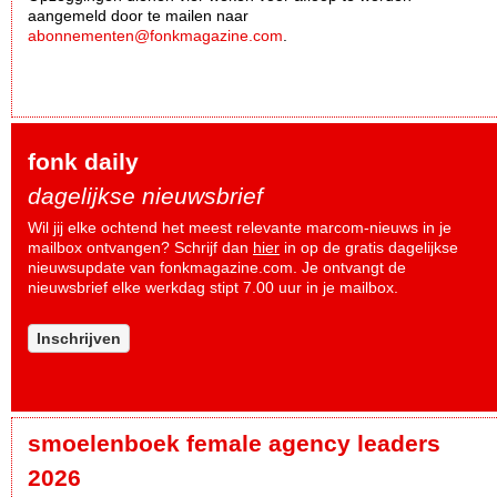
aangemeld door te mailen naar
abonnementen@fonkmagazine.com
.
fonk daily
dagelijkse nieuwsbrief
Wil jij elke ochtend het meest relevante marcom-nieuws in je
mailbox ontvangen? Schrijf dan
hier
in op de gratis dagelijkse
nieuwsupdate van fonkmagazine.com. Je ontvangt de
nieuwsbrief elke werkdag stipt 7.00 uur in je mailbox.
Inschrijven
smoelenboek female agency leaders
2026