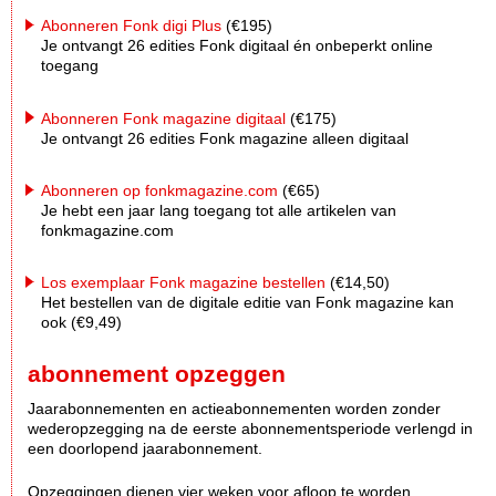
Abonneren Fonk digi Plus
(€195)
Je ontvangt 26 edities Fonk digitaal én onbeperkt online
toegang
Abonneren Fonk magazine digitaal
(€175)
Je ontvangt 26 edities Fonk magazine alleen digitaal
Abonneren op fonkmagazine.com
(€65)
Je hebt een jaar lang toegang tot alle artikelen van
fonkmagazine.com
Los exemplaar Fonk magazine bestellen
(€14,50)
Het bestellen van de digitale editie van Fonk magazine kan
ook (€9,49)
abonnement opzeggen
Jaarabonnementen en actieabonnementen worden zonder
wederopzegging na de eerste abonnementsperiode verlengd in
een doorlopend jaarabonnement.
Opzeggingen dienen vier weken voor afloop te worden