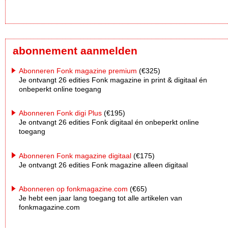
abonnement aanmelden
Abonneren Fonk magazine premium
(€325)
Je ontvangt 26 edities Fonk magazine in print & digitaal én
onbeperkt online toegang
Abonneren Fonk digi Plus
(€195)
Je ontvangt 26 edities Fonk digitaal én onbeperkt online
toegang
Abonneren Fonk magazine digitaal
(€175)
Je ontvangt 26 edities Fonk magazine alleen digitaal
Abonneren op fonkmagazine.com
(€65)
Je hebt een jaar lang toegang tot alle artikelen van
fonkmagazine.com