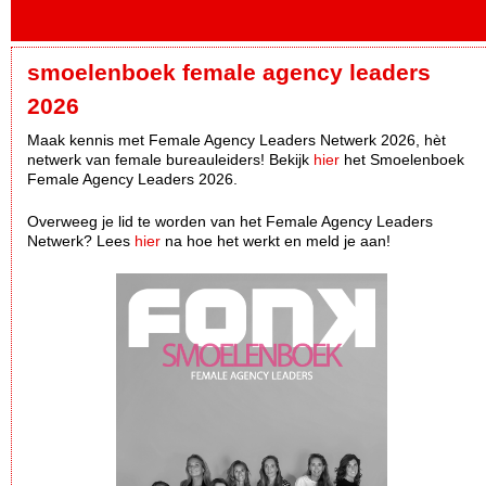
smoelenboek female agency leaders
2026
Maak kennis met Female Agency Leaders Netwerk 2026, hèt
netwerk van female bureauleiders! Bekijk
hier
het Smoelenboek
Female Agency Leaders 2026.
Overweeg je lid te worden van het Female Agency Leaders
Netwerk? Lees
hier
na hoe het werkt en meld je aan!