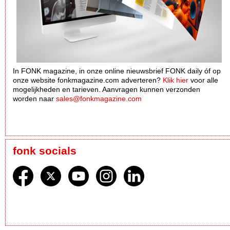
In FONK magazine, in onze online nieuwsbrief FONK daily óf op
onze website fonkmagazine.com adverteren?
Klik hier
voor alle
mogelijkheden en tarieven. Aanvragen kunnen verzonden
worden naar
sales@fonkmagazine.com
fonk socials