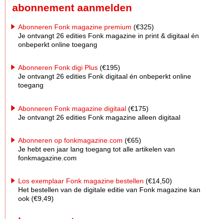
abonnement aanmelden
Abonneren Fonk magazine premium
(€325)
Je ontvangt 26 edities Fonk magazine in print & digitaal én
onbeperkt online toegang
Abonneren Fonk digi Plus
(€195)
Je ontvangt 26 edities Fonk digitaal én onbeperkt online
toegang
Abonneren Fonk magazine digitaal
(€175)
Je ontvangt 26 edities Fonk magazine alleen digitaal
Abonneren op fonkmagazine.com
(€65)
Je hebt een jaar lang toegang tot alle artikelen van
fonkmagazine.com
Los exemplaar Fonk magazine bestellen
(€14,50)
Het bestellen van de digitale editie van Fonk magazine kan
ook (€9,49)