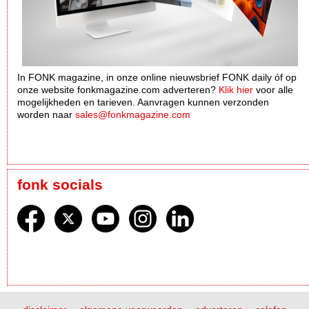
In FONK magazine, in onze online nieuwsbrief FONK daily óf op
onze website fonkmagazine.com adverteren?
Klik hier
voor alle
mogelijkheden en tarieven. Aanvragen kunnen verzonden
worden naar
sales@fonkmagazine.com
fonk socials