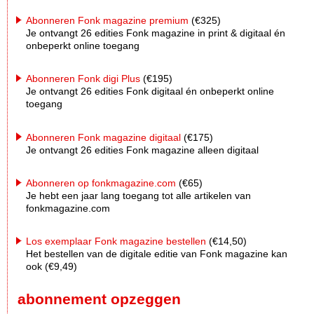
Abonneren Fonk magazine premium
(€325)
Je ontvangt 26 edities Fonk magazine in print & digitaal én
onbeperkt online toegang
Abonneren Fonk digi Plus
(€195)
Je ontvangt 26 edities Fonk digitaal én onbeperkt online
toegang
Abonneren Fonk magazine digitaal
(€175)
Je ontvangt 26 edities Fonk magazine alleen digitaal
Abonneren op fonkmagazine.com
(€65)
Je hebt een jaar lang toegang tot alle artikelen van
fonkmagazine.com
Los exemplaar Fonk magazine bestellen
(€14,50)
Het bestellen van de digitale editie van Fonk magazine kan
ook (€9,49)
abonnement opzeggen