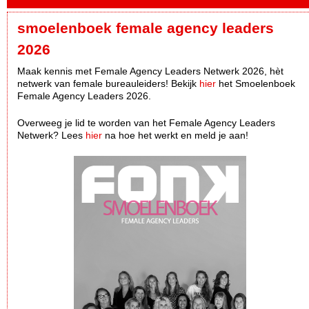
smoelenboek female agency leaders
2026
Maak kennis met Female Agency Leaders Netwerk 2026, hèt
netwerk van female bureauleiders! Bekijk
hier
het Smoelenboek
Female Agency Leaders 2026.
Overweeg je lid te worden van het Female Agency Leaders
Netwerk? Lees
hier
na hoe het werkt en meld je aan!