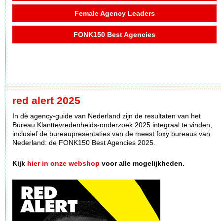
Female Agency Leaders
FONK150 Best Agencies
red alert 2025
In dè agency-guide van Nederland zijn de resultaten van het
Bureau Klanttevredenheids-onderzoek 2025 integraal te vinden,
inclusief de bureaupresentaties van de meest foxy bureaus van
Nederland: de FONK150 Best Agencies 2025.
Kijk
hier in onze webshop
voor alle mogelijkheden.