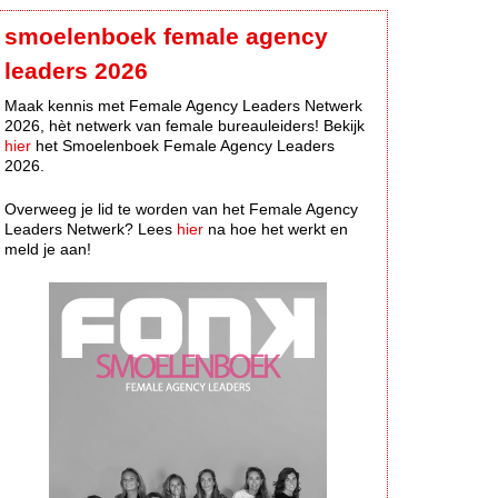
smoelenboek female agency
leaders 2026
Maak kennis met Female Agency Leaders Netwerk
2026, hèt netwerk van female bureauleiders! Bekijk
hier
het Smoelenboek Female Agency Leaders
2026.
Overweeg je lid te worden van het Female Agency
Leaders Netwerk? Lees
hier
na hoe het werkt en
meld je aan!