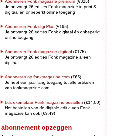
Abonneren Fonk magazine premium
(€325)
Je ontvangt 26 edities Fonk magazine in print &
digitaal én onbeperkt online toegang
Abonneren Fonk digi Plus
(€195)
Je ontvangt 26 edities Fonk digitaal én onbeperkt
online toegang
Abonneren Fonk magazine digitaal
(€175)
Je ontvangt 26 edities Fonk magazine alleen
digitaal
Abonneren op fonkmagazine.com
(€65)
Je hebt een jaar lang toegang tot alle artikelen
van fonkmagazine.com
Los exemplaar Fonk magazine bestellen
(€14,50)
Het bestellen van de digitale editie van Fonk
magazine kan ook (€9,49)
abonnement opzeggen