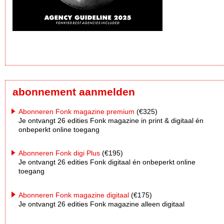
abonnement aanmelden
Abonneren Fonk magazine premium
(€325)
Je ontvangt 26 edities Fonk magazine in print & digitaal én
onbeperkt online toegang
Abonneren Fonk digi Plus
(€195)
Je ontvangt 26 edities Fonk digitaal én onbeperkt online
toegang
Abonneren Fonk magazine digitaal
(€175)
Je ontvangt 26 edities Fonk magazine alleen digitaal