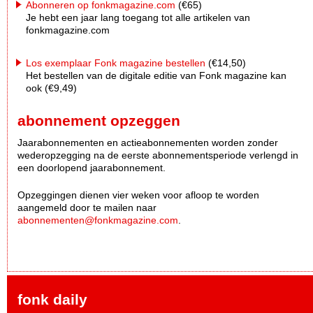
Abonneren op fonkmagazine.com
(€65)
Je hebt een jaar lang toegang tot alle artikelen van
fonkmagazine.com
Los exemplaar Fonk magazine bestellen
(€14,50)
Het bestellen van de digitale editie van Fonk magazine kan
ook (€9,49)
abonnement opzeggen
Jaarabonnementen en actieabonnementen worden zonder
wederopzegging na de eerste abonnementsperiode verlengd in
een doorlopend jaarabonnement.
Opzeggingen dienen vier weken voor afloop te worden
aangemeld door te mailen naar
abonnementen@fonkmagazine.com
.
fonk daily