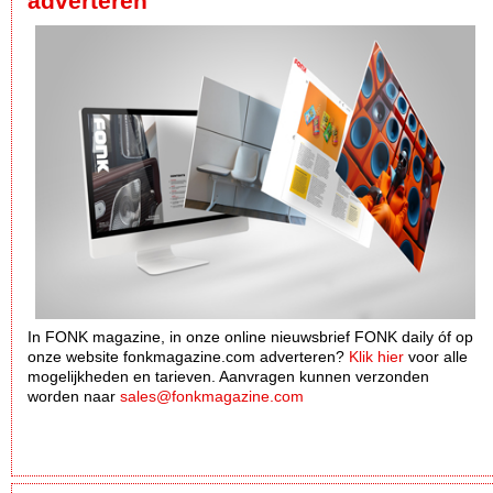
adverteren
In FONK magazine, in onze online nieuwsbrief FONK daily óf op
onze website fonkmagazine.com adverteren?
Klik hier
voor alle
mogelijkheden en tarieven. Aanvragen kunnen verzonden
worden naar
sales@fonkmagazine.com