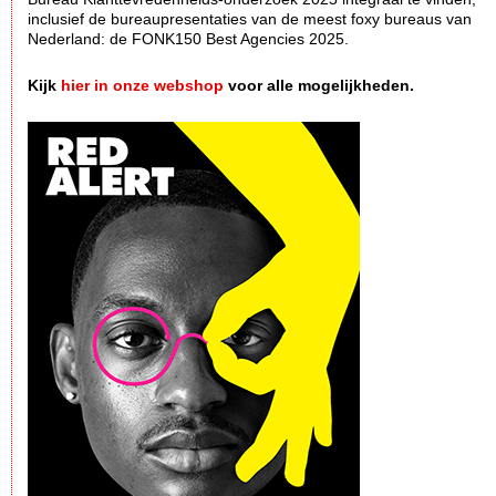
inclusief de bureaupresentaties van de meest foxy bureaus van
Nederland: de FONK150 Best Agencies 2025.
Kijk
hier in onze webshop
voor alle mogelijkheden.