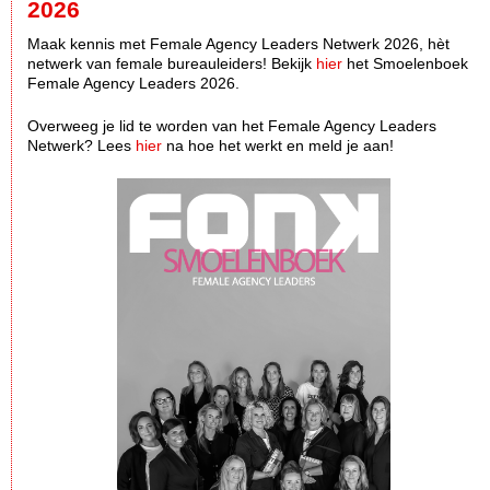
2026
Maak kennis met Female Agency Leaders Netwerk 2026, hèt
netwerk van female bureauleiders! Bekijk
hier
het Smoelenboek
Female Agency Leaders 2026.
Overweeg je lid te worden van het Female Agency Leaders
Netwerk? Lees
hier
na hoe het werkt en meld je aan!