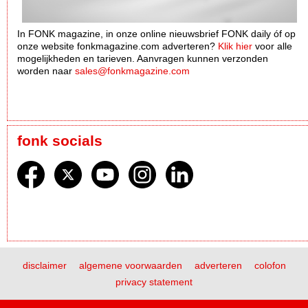
In FONK magazine, in onze online nieuwsbrief FONK daily óf op
onze website fonkmagazine.com adverteren?
Klik hier
voor alle
mogelijkheden en tarieven. Aanvragen kunnen verzonden
worden naar
sales@fonkmagazine.com
fonk socials
disclaimer
algemene voorwaarden
adverteren
colofon
privacy statement