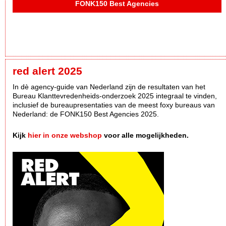
FONK150 Best Agencies
red alert 2025
In dè agency-guide van Nederland zijn de resultaten van het
Bureau Klanttevredenheids-onderzoek 2025 integraal te vinden,
inclusief de bureaupresentaties van de meest foxy bureaus van
Nederland: de FONK150 Best Agencies 2025.
Kijk
hier in onze webshop
voor alle mogelijkheden.