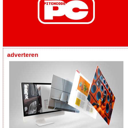
adverteren