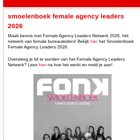
smoelenboek female agency leaders
2026
Maak kennis met Female Agency Leaders Netwerk 2026, hèt
netwerk van female bureauleiders! Bekijk
hier
het Smoelenboek
Female Agency Leaders 2026.
Overweeg je lid te worden van het Female Agency Leaders
Netwerk? Lees
hier
na hoe het werkt en meld je aan!