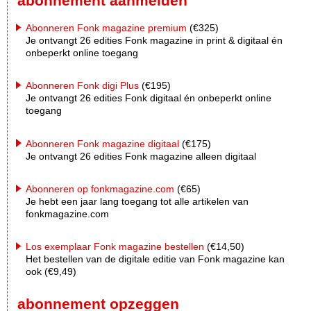
abonnement aanmelden
Abonneren Fonk magazine premium
(€325)
Je ontvangt 26 edities Fonk magazine in print & digitaal én
onbeperkt online toegang
Abonneren Fonk digi Plus
(€195)
Je ontvangt 26 edities Fonk digitaal én onbeperkt online
toegang
Abonneren Fonk magazine digitaal
(€175)
Je ontvangt 26 edities Fonk magazine alleen digitaal
Abonneren op fonkmagazine.com
(€65)
Je hebt een jaar lang toegang tot alle artikelen van
fonkmagazine.com
Los exemplaar Fonk magazine bestellen
(€14,50)
Het bestellen van de digitale editie van Fonk magazine kan
ook (€9,49)
abonnement opzeggen