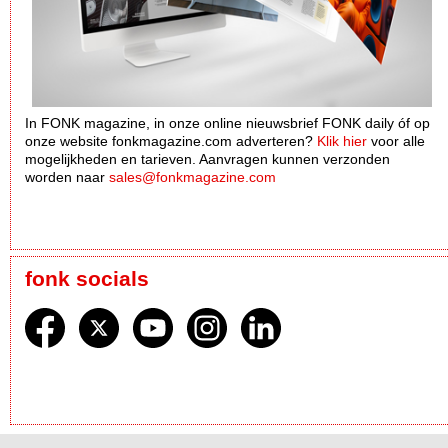
In FONK magazine, in onze online nieuwsbrief FONK daily óf op
onze website fonkmagazine.com adverteren?
Klik hier
voor alle
mogelijkheden en tarieven. Aanvragen kunnen verzonden
worden naar
sales@fonkmagazine.com
fonk socials