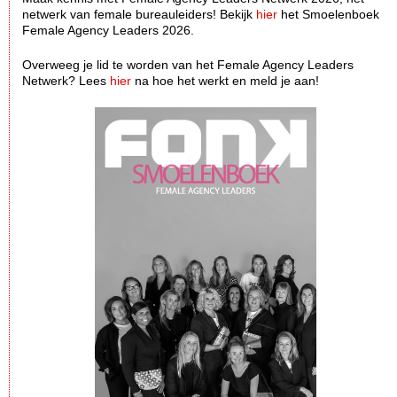
netwerk van female bureauleiders! Bekijk
hier
het Smoelenboek
Female Agency Leaders 2026.
Overweeg je lid te worden van het Female Agency Leaders
Netwerk? Lees
hier
na hoe het werkt en meld je aan!