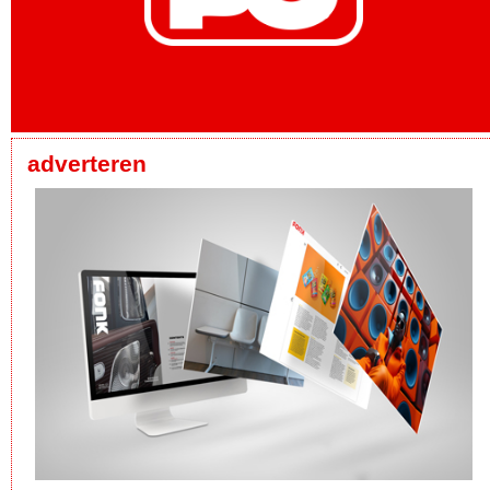
adverteren