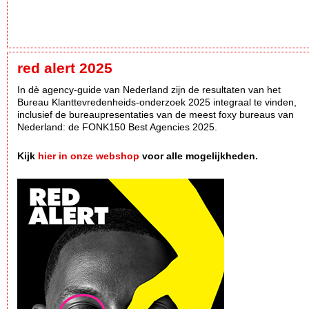
red alert 2025
In dè agency-guide van Nederland zijn de resultaten van het
Bureau Klanttevredenheids-onderzoek 2025 integraal te vinden,
inclusief de bureaupresentaties van de meest foxy bureaus van
Nederland: de FONK150 Best Agencies 2025.
Kijk
hier in onze webshop
voor alle mogelijkheden.