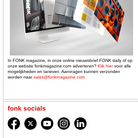
In FONK magazine, in onze online nieuwsbrief FONK daily óf op
onze website fonkmagazine.com adverteren?
Klik hier
voor alle
mogelijkheden en tarieven. Aanvragen kunnen verzonden
worden naar
sales@fonkmagazine.com
fonk socials