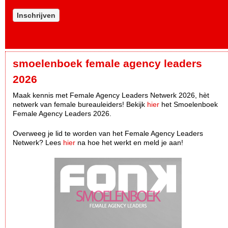
Inschrijven
smoelenboek female agency leaders
2026
Maak kennis met Female Agency Leaders Netwerk 2026, hèt
netwerk van female bureauleiders! Bekijk
hier
het Smoelenboek
Female Agency Leaders 2026.
Overweeg je lid te worden van het Female Agency Leaders
Netwerk? Lees
hier
na hoe het werkt en meld je aan!