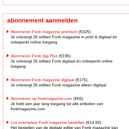
abonnement aanmelden
Abonneren Fonk magazine premium
(€325)
Je ontvangt 26 edities Fonk magazine in print & digitaal én
onbeperkt online toegang
Abonneren Fonk digi Plus
(€195)
Je ontvangt 26 edities Fonk digitaal én onbeperkt online
toegang
Abonneren Fonk magazine digitaal
(€175)
Je ontvangt 26 edities Fonk magazine alleen digitaal
Abonneren op fonkmagazine.com
(€65)
Je hebt een jaar lang toegang tot alle artikelen van
fonkmagazine.com
Los exemplaar Fonk magazine bestellen
(€14,50)
Het bestellen van de digitale editie van Fonk magazine kan