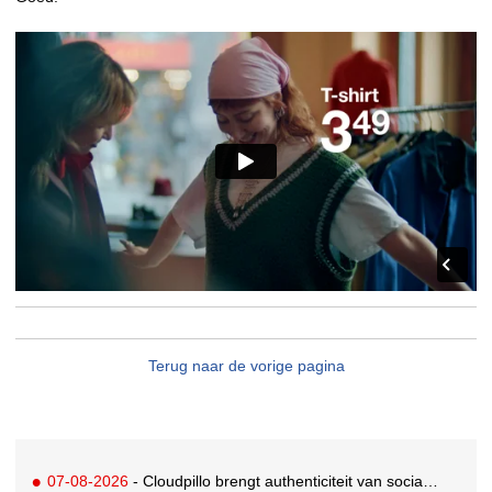
Terug naar de vorige pagina
07-08-2026
- Cloudpillo brengt authenticiteit van social naar tv