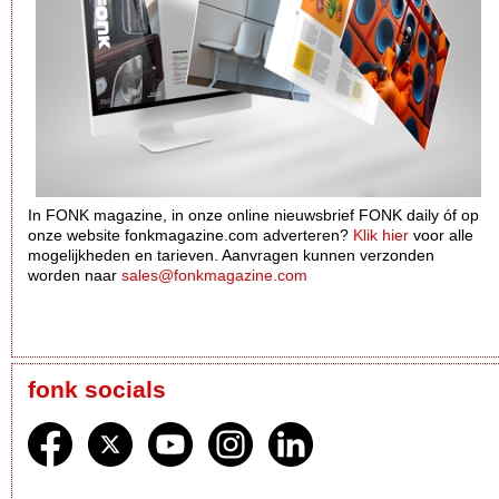
In FONK magazine, in onze online nieuwsbrief FONK daily óf op
onze website fonkmagazine.com adverteren?
Klik hier
voor alle
mogelijkheden en tarieven. Aanvragen kunnen verzonden
worden naar
sales@fonkmagazine.com
fonk socials