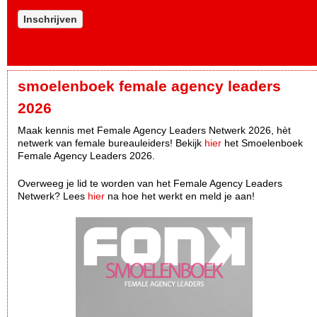
Inschrijven
smoelenboek female agency leaders
2026
Maak kennis met Female Agency Leaders Netwerk 2026, hèt
netwerk van female bureauleiders! Bekijk
hier
het Smoelenboek
Female Agency Leaders 2026.
Overweeg je lid te worden van het Female Agency Leaders
Netwerk? Lees
hier
na hoe het werkt en meld je aan!