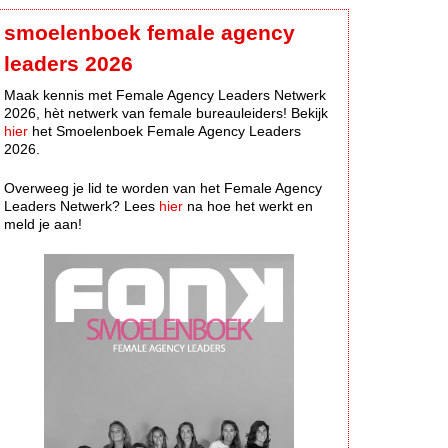
smoelenboek female agency
leaders 2026
Maak kennis met Female Agency Leaders Netwerk
2026, hèt netwerk van female bureauleiders! Bekijk
hier
het Smoelenboek Female Agency Leaders
2026.
Overweeg je lid te worden van het Female Agency
Leaders Netwerk? Lees
hier
na hoe het werkt en
meld je aan!