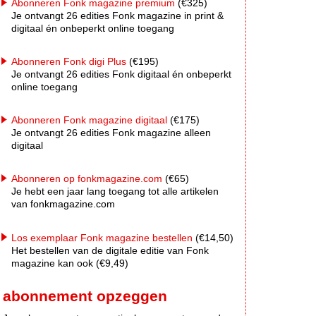
Abonneren Fonk magazine premium
(€325)
Je ontvangt 26 edities Fonk magazine in print &
digitaal én onbeperkt online toegang
Abonneren Fonk digi Plus
(€195)
Je ontvangt 26 edities Fonk digitaal én onbeperkt
online toegang
Abonneren Fonk magazine digitaal
(€175)
Je ontvangt 26 edities Fonk magazine alleen
digitaal
Abonneren op fonkmagazine.com
(€65)
Je hebt een jaar lang toegang tot alle artikelen
van fonkmagazine.com
Los exemplaar Fonk magazine bestellen
(€14,50)
Het bestellen van de digitale editie van Fonk
magazine kan ook (€9,49)
abonnement opzeggen