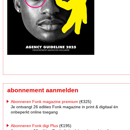
abonnement aanmelden
Abonneren Fonk magazine premium
(€325)
Je ontvangt 26 edities Fonk magazine in print & digitaal én
onbeperkt online toegang
Abonneren Fonk digi Plus
(€195)