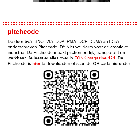
pitchcode
De door bvA, BNO, VIA, DDA, PMA, DCP, DDMA en IDEA
onderschreven Pitchcode. Dè Nieuwe Norm voor de creatieve
industrie. De Pitchcode maakt pitchen eerlijk, transparant en
werkbaar. Je leest er alles over in
FONK magazine 424
. De
Pitchcode is
hier
te downloaden of scan de QR code hieronder.