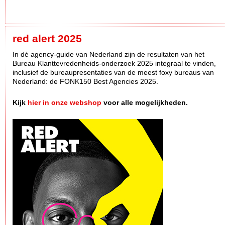
red alert 2025
In dè agency-guide van Nederland zijn de resultaten van het
Bureau Klanttevredenheids-onderzoek 2025 integraal te vinden,
inclusief de bureaupresentaties van de meest foxy bureaus van
Nederland: de FONK150 Best Agencies 2025.
Kijk
hier in onze webshop
voor alle mogelijkheden.