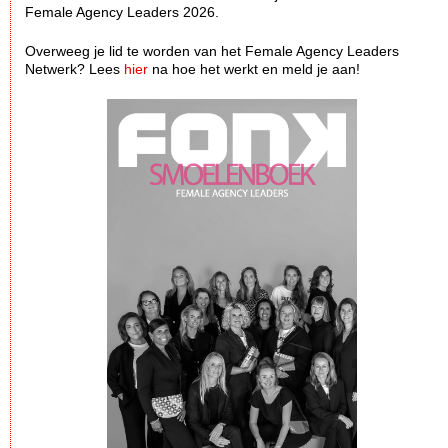
Female Agency Leaders 2026.
Overweeg je lid te worden van het Female Agency Leaders
Netwerk? Lees
hier
na hoe het werkt en meld je aan!