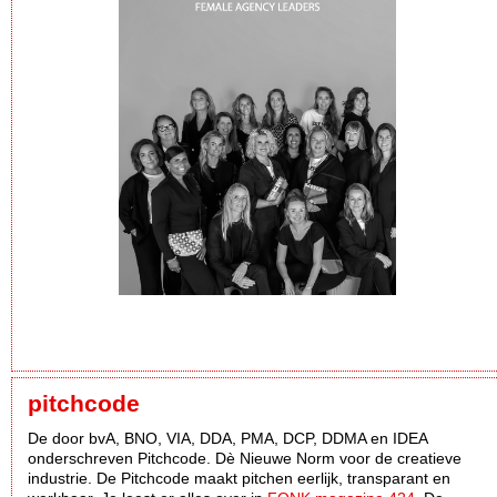
pitchcode
De door bvA, BNO, VIA, DDA, PMA, DCP, DDMA en IDEA
onderschreven Pitchcode. Dè Nieuwe Norm voor de creatieve
industrie. De Pitchcode maakt pitchen eerlijk, transparant en