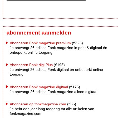
abonnement aanmelden
Abonneren Fonk magazine premium
(€325)
Je ontvangt 26 edities Fonk magazine in print & digitaal én
onbeperkt online toegang
Abonneren Fonk digi Plus
(€195)
Je ontvangt 26 edities Fonk digitaal én onbeperkt online
toegang
Abonneren Fonk magazine digitaal
(€175)
Je ontvangt 26 edities Fonk magazine alleen digitaal
Abonneren op fonkmagazine.com
(€65)
Je hebt een jaar lang toegang tot alle artikelen van
fonkmagazine.com