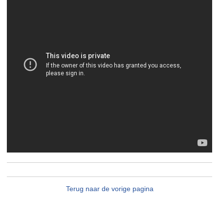
Terug naar de vorige pagina