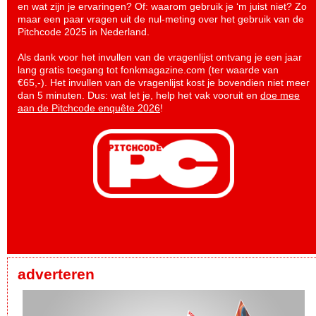
en wat zijn je ervaringen? Of: waarom gebruik je ‘m juist niet? Zo
maar een paar vragen uit de nul-meting over het gebruik van de
Pitchcode 2025 in Nederland.
Als dank voor het invullen van de vragenlijst ontvang je een jaar
lang gratis toegang tot fonkmagazine.com (ter waarde van
€65,-). Het invullen van de vragenlijst kost je bovendien niet meer
dan 5 minuten. Dus: wat let je, help het vak vooruit en
doe mee
aan de Pitchcode enquête 2026
!
adverteren