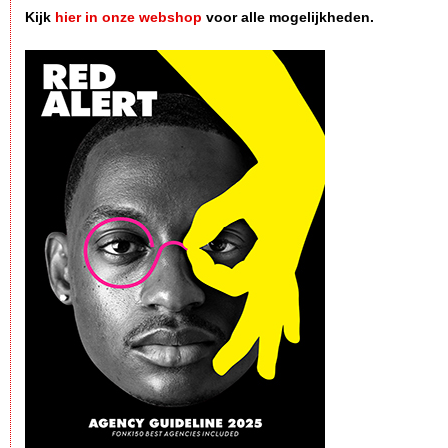
Kijk
hier in onze webshop
voor alle mogelijkheden.