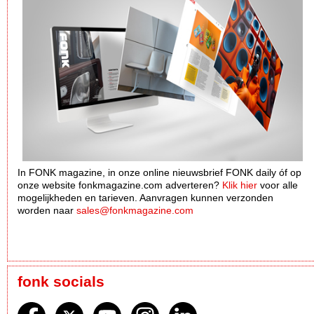
In FONK magazine, in onze online nieuwsbrief FONK daily óf op
onze website fonkmagazine.com adverteren?
Klik hier
voor alle
mogelijkheden en tarieven. Aanvragen kunnen verzonden
worden naar
sales@fonkmagazine.com
fonk socials