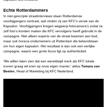
Echte Rotterdammers
In niet-gescripte straatinterviews staan Rotterdamse
voorbijgangers centraal, wat vinden zij van KFC’s versie van de
Kapsalon. Voorbijgangers kregen wegwerp-fotocamera's zodat ze
zelf foto’s konden maken die KFC vervolgens heeft gebruikt in de
campagne. Niet alleen experts van de straat kwamen aan bod,
maar ook horeca-ondernemers uit Rotterdam die bekendstaan
om hun eigen kapsalon. Het resultaat is dan ook een eerlijke
campagne, waarin een grote focus ligt op authenticiteit.
'We willen laten zien dat een wereldwijd merk als KFC lokale
iconen graag wil eren op onze eigen manier,' aldus
Tamara van
Beelen
, Head of Marketing bij KFC Nederland.