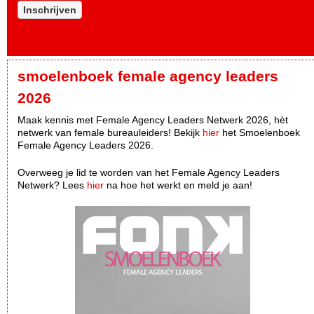
Inschrijven
smoelenboek female agency leaders
2026
Maak kennis met Female Agency Leaders Netwerk 2026, hèt
netwerk van female bureauleiders! Bekijk
hier
het Smoelenboek
Female Agency Leaders 2026.
Overweeg je lid te worden van het Female Agency Leaders
Netwerk? Lees
hier
na hoe het werkt en meld je aan!