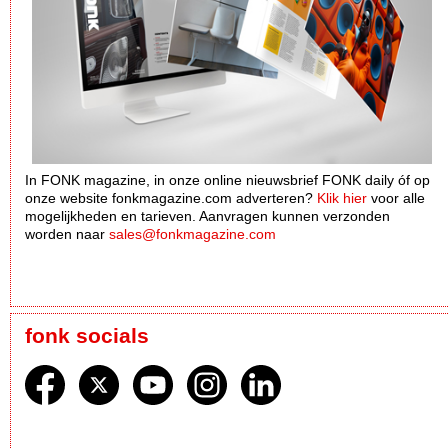
In FONK magazine, in onze online nieuwsbrief FONK daily óf op
onze website fonkmagazine.com adverteren?
Klik hier
voor alle
mogelijkheden en tarieven. Aanvragen kunnen verzonden
worden naar
sales@fonkmagazine.com
fonk socials