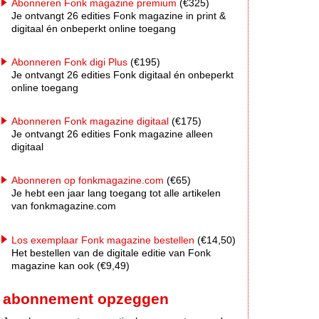
Abonneren Fonk magazine premium
(€325)
Je ontvangt 26 edities Fonk magazine in print &
digitaal én onbeperkt online toegang
Abonneren Fonk digi Plus
(€195)
Je ontvangt 26 edities Fonk digitaal én onbeperkt
online toegang
Abonneren Fonk magazine digitaal
(€175)
Je ontvangt 26 edities Fonk magazine alleen
digitaal
Abonneren op fonkmagazine.com
(€65)
Je hebt een jaar lang toegang tot alle artikelen
van fonkmagazine.com
Los exemplaar Fonk magazine bestellen
(€14,50)
Het bestellen van de digitale editie van Fonk
magazine kan ook (€9,49)
abonnement opzeggen