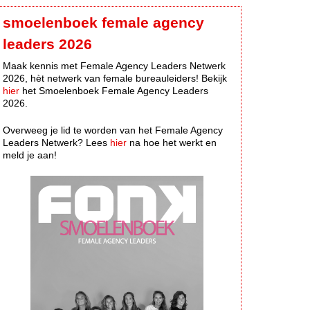
smoelenboek female agency
leaders 2026
Maak kennis met Female Agency Leaders Netwerk
2026, hèt netwerk van female bureauleiders! Bekijk
hier
het Smoelenboek Female Agency Leaders
2026.
Overweeg je lid te worden van het Female Agency
Leaders Netwerk? Lees
hier
na hoe het werkt en
meld je aan!