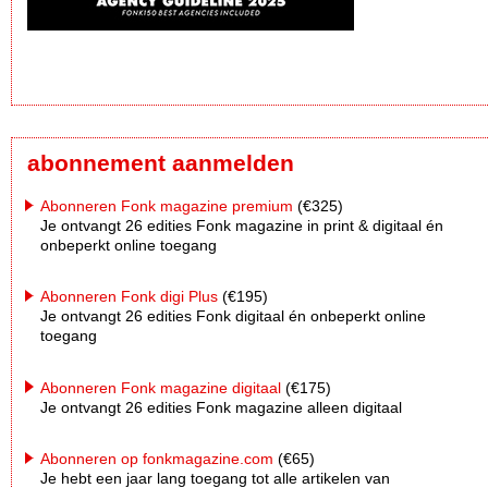
abonnement aanmelden
Abonneren Fonk magazine premium
(€325)
Je ontvangt 26 edities Fonk magazine in print & digitaal én
onbeperkt online toegang
Abonneren Fonk digi Plus
(€195)
Je ontvangt 26 edities Fonk digitaal én onbeperkt online
toegang
Abonneren Fonk magazine digitaal
(€175)
Je ontvangt 26 edities Fonk magazine alleen digitaal
Abonneren op fonkmagazine.com
(€65)
Je hebt een jaar lang toegang tot alle artikelen van