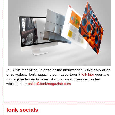
In FONK magazine, in onze online nieuwsbrief FONK daily óf op
onze website fonkmagazine.com adverteren?
Klik hier
voor alle
mogelijkheden en tarieven. Aanvragen kunnen verzonden
worden naar
sales@fonkmagazine.com
fonk socials