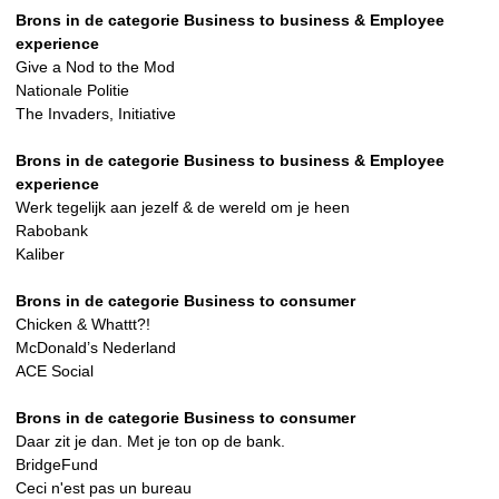
Brons in de categorie Business to business & Employee
experience
Give a Nod to the Mod
Nationale Politie
The Invaders, Initiative
Brons in de categorie Business to business & Employee
experience
Werk tegelijk aan jezelf & de wereld om je heen
Rabobank
Kaliber
Brons in de categorie Business to consumer
Chicken & Whattt?!
McDonald’s Nederland
ACE Social
Brons in de categorie Business to consumer
Daar zit je dan. Met je ton op de bank.
BridgeFund
Ceci n'est pas un bureau