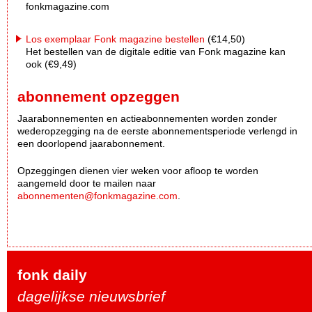
fonkmagazine.com
Los exemplaar Fonk magazine bestellen
(€14,50)
Het bestellen van de digitale editie van Fonk magazine kan
ook (€9,49)
abonnement opzeggen
Jaarabonnementen en actieabonnementen worden zonder
wederopzegging na de eerste abonnementsperiode verlengd in
een doorlopend jaarabonnement.
Opzeggingen dienen vier weken voor afloop te worden
aangemeld door te mailen naar
abonnementen@fonkmagazine.com
.
fonk daily
dagelijkse nieuwsbrief