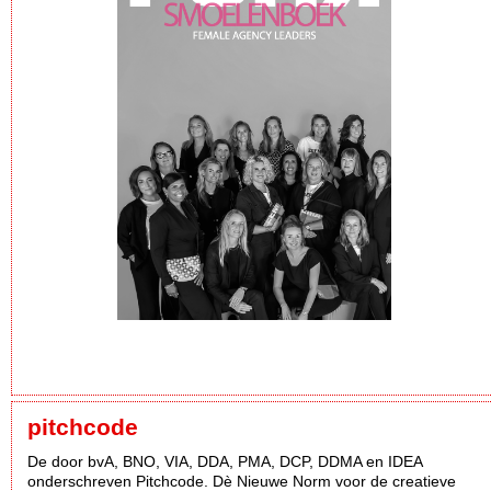
pitchcode
De door bvA, BNO, VIA, DDA, PMA, DCP, DDMA en IDEA
onderschreven Pitchcode. Dè Nieuwe Norm voor de creatieve