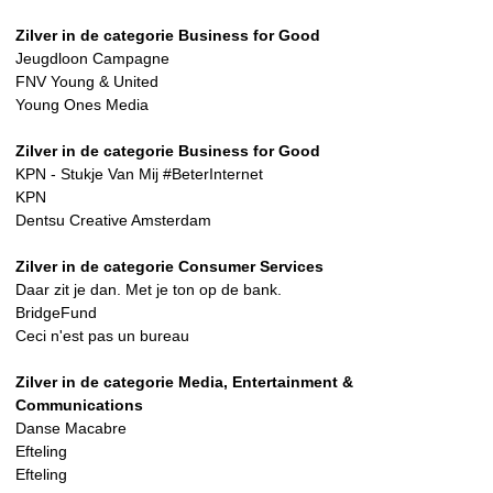
Zilver in de categorie Business for Good
Jeugdloon Campagne
FNV Young & United
Young Ones Media
Zilver in de categorie Business for Good
KPN - Stukje Van Mij #BeterInternet
KPN
Dentsu Creative Amsterdam
Zilver in de categorie Consumer Services
Daar zit je dan. Met je ton op de bank.
BridgeFund
Ceci n'est pas un bureau
Zilver in de categorie Media, Entertainment &
Communications
Danse Macabre
Efteling
Efteling