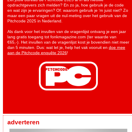
opdrachtgevers zich melden? En zo ja, hoe gebruik je de code
en wat zijn je ervaringen? Of: waarom gebruik je ‘m juist niet? Zo
maar een paar vragen uit de nul-meting over het gebruik van de
Pitchcode 2025 in Nederland.
Als dank voor het invullen van de vragenlijst ontvang je een jaar
lang gratis toegang tot fonkmagazine.com (ter waarde van
€65,-). Het invullen van de vragenlijst kost je bovendien niet meer
dan 5 minuten. Dus: wat let je, help het vak vooruit en
doe mee
aan de Pitchcode enquête 2026
!
adverteren