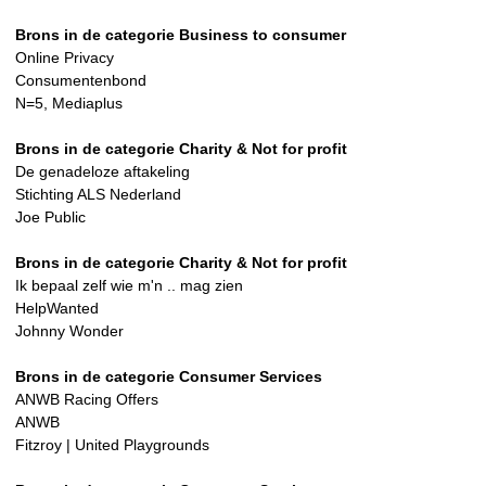
Brons in de categorie Business to consumer
Online Privacy
Consumentenbond
N=5, Mediaplus
Brons in de categorie Charity & Not for profit
De genadeloze aftakeling
Stichting ALS Nederland
Joe Public
Brons in de categorie Charity & Not for profit
Ik bepaal zelf wie m'n .. mag zien
HelpWanted
Johnny Wonder
Brons in de categorie Consumer Services
ANWB Racing Offers
ANWB
Fitzroy | United Playgrounds