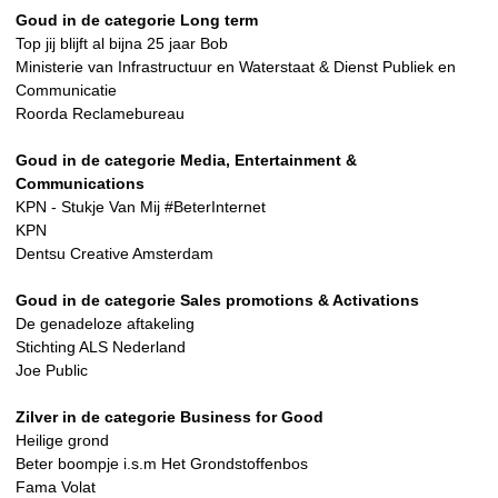
Goud in de categorie Long term
Top jij blijft al bijna 25 jaar Bob
Ministerie van Infrastructuur en Waterstaat & Dienst Publiek en
Communicatie
Roorda Reclamebureau
Goud in de categorie Media, Entertainment &
Communications
KPN - Stukje Van Mij #BeterInternet
KPN
Dentsu Creative Amsterdam
Goud in de categorie Sales promotions & Activations
De genadeloze aftakeling
Stichting ALS Nederland
Joe Public
Zilver in de categorie Business for Good
Heilige grond
Beter boompje i.s.m Het Grondstoffenbos
Fama Volat