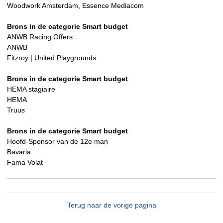
Woodwork Amsterdam, Essence Mediacom
Brons in de categorie Smart budget
ANWB Racing Offers
ANWB
Fitzroy | United Playgrounds
Brons in de categorie Smart budget
HEMA stagiaire
HEMA
Truus
Brons in de categorie Smart budget
Hoofd-Sponsor van de 12e man
Bavaria
Fama Volat
Terug naar de vorige pagina