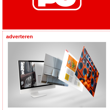
adverteren