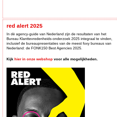
red alert 2025
In dè agency-guide van Nederland zijn de resultaten van het
Bureau Klanttevredenheids-onderzoek 2025 integraal te vinden,
inclusief de bureaupresentaties van de meest foxy bureaus van
Nederland: de FONK150 Best Agencies 2025.
Kijk
hier in onze webshop
voor alle mogelijkheden.