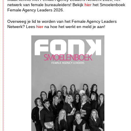
netwerk van female bureauleiders! Bekijk
hier
het Smoelenboek
Female Agency Leaders 2026.
Overweeg je lid te worden van het Female Agency Leaders
Netwerk? Lees
hier
na hoe het werkt en meld je aan!