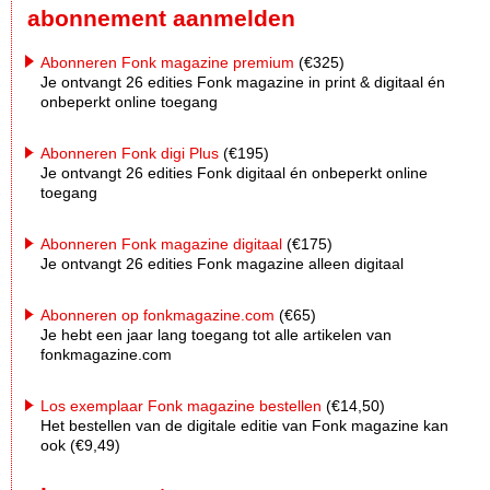
abonnement aanmelden
Abonneren Fonk magazine premium
(€325)
Je ontvangt 26 edities Fonk magazine in print & digitaal én
onbeperkt online toegang
Abonneren Fonk digi Plus
(€195)
Je ontvangt 26 edities Fonk digitaal én onbeperkt online
toegang
Abonneren Fonk magazine digitaal
(€175)
Je ontvangt 26 edities Fonk magazine alleen digitaal
Abonneren op fonkmagazine.com
(€65)
Je hebt een jaar lang toegang tot alle artikelen van
fonkmagazine.com
Los exemplaar Fonk magazine bestellen
(€14,50)
Het bestellen van de digitale editie van Fonk magazine kan
ook (€9,49)