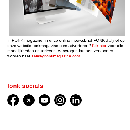
In FONK magazine, in onze online nieuwsbrief FONK daily óf op
onze website fonkmagazine.com adverteren?
Klik hier
voor alle
mogelijkheden en tarieven. Aanvragen kunnen verzonden
worden naar
sales@fonkmagazine.com
fonk socials