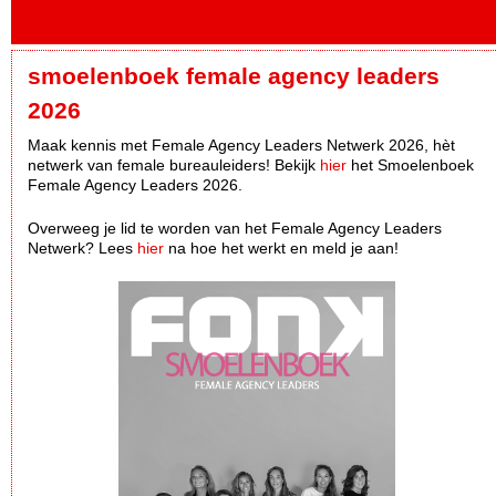
smoelenboek female agency leaders
2026
Maak kennis met Female Agency Leaders Netwerk 2026, hèt
netwerk van female bureauleiders! Bekijk
hier
het Smoelenboek
Female Agency Leaders 2026.
Overweeg je lid te worden van het Female Agency Leaders
Netwerk? Lees
hier
na hoe het werkt en meld je aan!