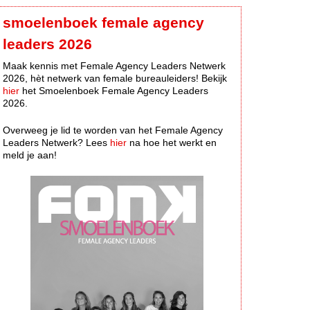
smoelenboek female agency
leaders 2026
Maak kennis met Female Agency Leaders Netwerk
2026, hèt netwerk van female bureauleiders! Bekijk
hier
het Smoelenboek Female Agency Leaders
2026.
Overweeg je lid te worden van het Female Agency
Leaders Netwerk? Lees
hier
na hoe het werkt en
meld je aan!