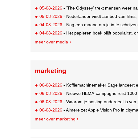
05-08-2026
- 'The Odyssey' trekt mensen weer na
05-08-2026
- Nederlander vindt aanbod van films,
04-08-2026
- Nog een maand om je in te schrijve
04-08-2026
- Het papieren boek blijft populairst, o
meer over media
marketing
06-08-2026
- Koffiemachinemaker Sage lanceert e
06-08-2026
- Nieuwe HEMA-campagne reist 1000 jaa
06-08-2026
- Waarom je hosting onderdeel is van 
06-08-2026
- Almere zet Apple Vision Pro in citym
meer over marketing