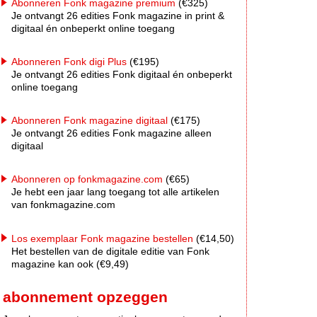
Abonneren Fonk magazine premium
(€325)
Je ontvangt 26 edities Fonk magazine in print &
digitaal én onbeperkt online toegang
Abonneren Fonk digi Plus
(€195)
Je ontvangt 26 edities Fonk digitaal én onbeperkt
online toegang
Abonneren Fonk magazine digitaal
(€175)
Je ontvangt 26 edities Fonk magazine alleen
digitaal
Abonneren op fonkmagazine.com
(€65)
Je hebt een jaar lang toegang tot alle artikelen
van fonkmagazine.com
Los exemplaar Fonk magazine bestellen
(€14,50)
Het bestellen van de digitale editie van Fonk
magazine kan ook (€9,49)
abonnement opzeggen