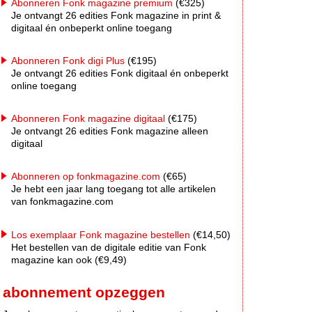
Abonneren Fonk magazine premium
(€325)
Je ontvangt 26 edities Fonk magazine in print &
digitaal én onbeperkt online toegang
Abonneren Fonk digi Plus
(€195)
Je ontvangt 26 edities Fonk digitaal én onbeperkt
online toegang
Abonneren Fonk magazine digitaal
(€175)
Je ontvangt 26 edities Fonk magazine alleen
digitaal
Abonneren op fonkmagazine.com
(€65)
Je hebt een jaar lang toegang tot alle artikelen
van fonkmagazine.com
Los exemplaar Fonk magazine bestellen
(€14,50)
Het bestellen van de digitale editie van Fonk
magazine kan ook (€9,49)
abonnement opzeggen