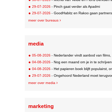
29-07-2026
- Pinch gaat verder als Apadmi
29-07-2026
- GoodHabitz en Rakoo gaan partnersh
meer over bureaus
media
05-08-2026
- Nederlander vindt aanbod van films,
04-08-2026
- Nog een maand om je in te schrijve
04-08-2026
- Het papieren boek blijft populairst, o
29-07-2026
- Ongehoord Nederland moet terugvor
meer over media
marketing