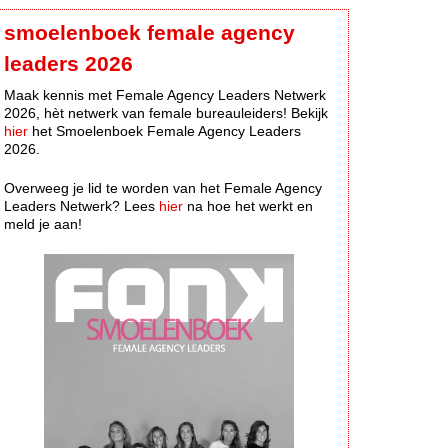
smoelenboek female agency
leaders 2026
Maak kennis met Female Agency Leaders Netwerk
2026, hèt netwerk van female bureauleiders! Bekijk
hier
het Smoelenboek Female Agency Leaders
2026.
Overweeg je lid te worden van het Female Agency
Leaders Netwerk? Lees
hier
na hoe het werkt en
meld je aan!