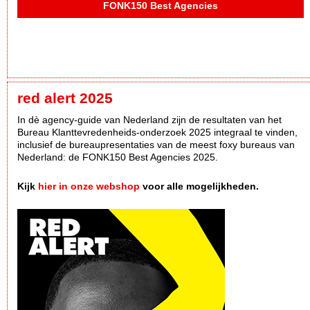
FONK150 Best Agencies
red alert 2025
In dè agency-guide van Nederland zijn de resultaten van het
Bureau Klanttevredenheids-onderzoek 2025 integraal te vinden,
inclusief de bureaupresentaties van de meest foxy bureaus van
Nederland: de FONK150 Best Agencies 2025.
Kijk
hier in onze webshop
voor alle mogelijkheden.