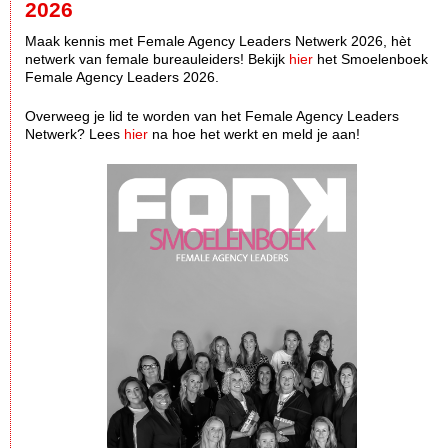
2026
Maak kennis met Female Agency Leaders Netwerk 2026, hèt
netwerk van female bureauleiders! Bekijk
hier
het Smoelenboek
Female Agency Leaders 2026.
Overweeg je lid te worden van het Female Agency Leaders
Netwerk? Lees
hier
na hoe het werkt en meld je aan!