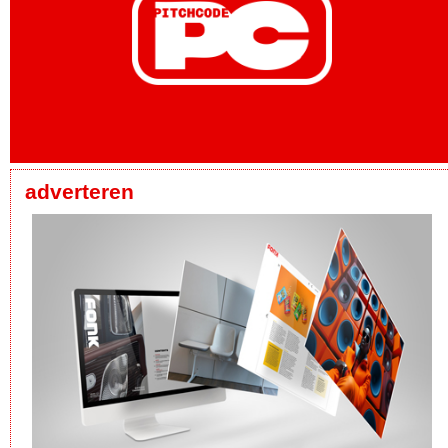
adverteren