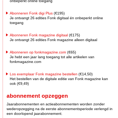
onbeperkt online toegang
Abonneren Fonk digi Plus
(€195)
Je ontvangt 26 edities Fonk digitaal én onbeperkt online
toegang
Abonneren Fonk magazine digitaal
(€175)
Je ontvangt 26 edities Fonk magazine alleen digitaal
Abonneren op fonkmagazine.com
(€65)
Je hebt een jaar lang toegang tot alle artikelen van
fonkmagazine.com
Los exemplaar Fonk magazine bestellen
(€14,50)
Het bestellen van de digitale editie van Fonk magazine kan
ook (€9,49)
abonnement opzeggen
Jaarabonnementen en actieabonnementen worden zonder
wederopzegging na de eerste abonnementsperiode verlengd in
een doorlopend jaarabonnement.