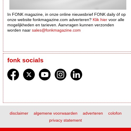
In FONK magazine, in onze online nieuwsbrief FONK daily óf op
onze website fonkmagazine.com adverteren?
Klik hier
voor alle
mogelijkheden en tarieven. Aanvragen kunnen verzonden
worden naar
sales@fonkmagazine.com
fonk socials
disclaimer
algemene voorwaarden
adverteren
colofon
privacy statement