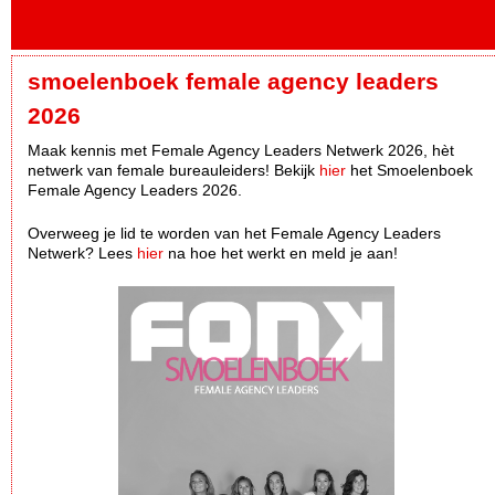
smoelenboek female agency leaders
2026
Maak kennis met Female Agency Leaders Netwerk 2026, hèt
netwerk van female bureauleiders! Bekijk
hier
het Smoelenboek
Female Agency Leaders 2026.
Overweeg je lid te worden van het Female Agency Leaders
Netwerk? Lees
hier
na hoe het werkt en meld je aan!