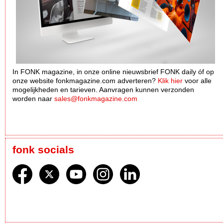
In FONK magazine, in onze online nieuwsbrief FONK daily óf op
onze website fonkmagazine.com adverteren?
Klik hier
voor alle
mogelijkheden en tarieven. Aanvragen kunnen verzonden
worden naar
sales@fonkmagazine.com
fonk socials