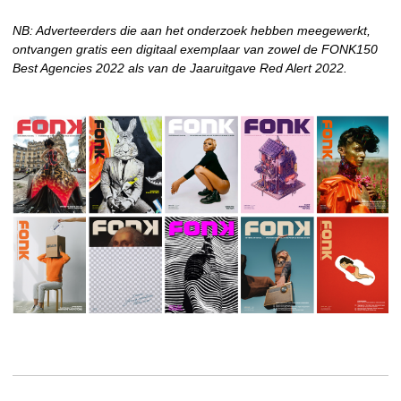
NB: Adverteerders die aan het onderzoek hebben meegewerkt,
ontvangen gratis een digitaal exemplaar van zowel de FONK150
Best Agencies 2022 als van de Jaaruitgave Red Alert 2022.