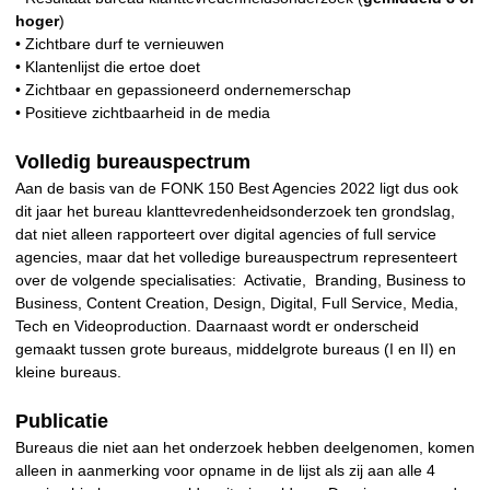
hoger
)
• Zichtbare durf te vernieuwen
• Klantenlijst die ertoe doet
• Zichtbaar en gepassioneerd ondernemerschap
• Positieve zichtbaarheid in de media
Volledig bureauspectrum
Aan de basis van de FONK 150 Best Agencies 2022 ligt dus ook
dit jaar het bureau klanttevredenheidsonderzoek ten grondslag,
dat niet alleen rapporteert over digital agencies of full service
agencies, maar dat het volledige bureauspectrum representeert
over de volgende specialisaties: Activatie, Branding, Business to
Business, Content Creation, Design, Digital, Full Service, Media,
Tech en Videoproduction. Daarnaast wordt er onderscheid
gemaakt tussen grote bureaus, middelgrote bureaus (I en II) en
kleine bureaus.
Publicatie
Bureaus die niet aan het onderzoek hebben deelgenomen, komen
alleen in aanmerking voor opname in de lijst als zij aan alle 4