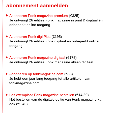
abonnement aanmelden
Abonneren Fonk magazine premium
(€325)
Je ontvangt 26 edities Fonk magazine in print & digitaal én
onbeperkt online toegang
Abonneren Fonk digi Plus
(€195)
Je ontvangt 26 edities Fonk digitaal én onbeperkt online
toegang
Abonneren Fonk magazine digitaal
(€175)
Je ontvangt 26 edities Fonk magazine alleen digitaal
Abonneren op fonkmagazine.com
(€65)
Je hebt een jaar lang toegang tot alle artikelen van
fonkmagazine.com
Los exemplaar Fonk magazine bestellen
(€14,50)
Het bestellen van de digitale editie van Fonk magazine kan
ook (€9,49)