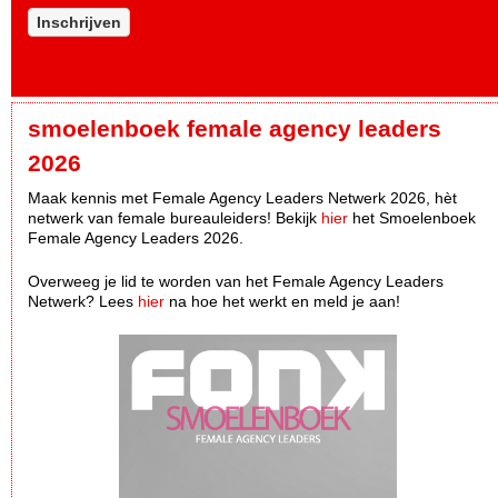
Inschrijven
smoelenboek female agency leaders
2026
Maak kennis met Female Agency Leaders Netwerk 2026, hèt
netwerk van female bureauleiders! Bekijk
hier
het Smoelenboek
Female Agency Leaders 2026.
Overweeg je lid te worden van het Female Agency Leaders
Netwerk? Lees
hier
na hoe het werkt en meld je aan!