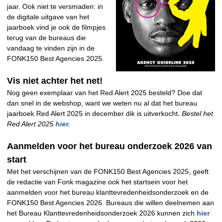
jaar. Ook niet te versmaden: in
de digitale uitgave van het
jaarboek vind je ook de filmpjes
terug van de bureaus die
vandaag te vinden zijn in de
FONK150 Best Agencies 2025.
Vis niet achter het net!
Nog geen exemplaar van het Red Alert 2025 besteld? Doe dat
dan snel in de webshop, want we weten nu al dat het bureau
jaarboek Red Alert 2025 in december dik is uitverkocht.
Bestel het
Red Alert 2025
hier.
Aanmelden voor het bureau onderzoek 2026 van
start
Met het verschijnen van de FONK150 Best Agencies 2025, geeft
de redactie van Fonk magazine ook het startsein voor het
aanmelden voor het bureau klanttevredenheidsonderzoek en de
FONK150 Best Agencies 2026. Bureaus die willen deelnemen aan
het Bureau Klanttevredenheidsonderzoek 2026 kunnen zich
hier