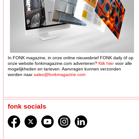
In FONK magazine, in onze online nieuwsbrief FONK daily óf op
onze website fonkmagazine.com adverteren?
Klik hier
voor alle
mogelijkheden en tarieven. Aanvragen kunnen verzonden
worden naar
sales@fonkmagazine.com
fonk socials