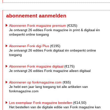
abonnement aanmelden
Abonneren Fonk magazine premium
(€325)
Je ontvangt 26 edities Fonk magazine in print & digitaal én
onbeperkt online toegang
Abonneren Fonk digi Plus
(€195)
Je ontvangt 26 edities Fonk digitaal én onbeperkt online
toegang
Abonneren Fonk magazine digitaal
(€175)
Je ontvangt 26 edities Fonk magazine alleen digitaal
Abonneren op fonkmagazine.com
(€65)
Je hebt een jaar lang toegang tot alle artikelen van
fonkmagazine.com
Los exemplaar Fonk magazine bestellen
(€14,50)
Het bestellen van de digitale editie van Fonk magazine kan