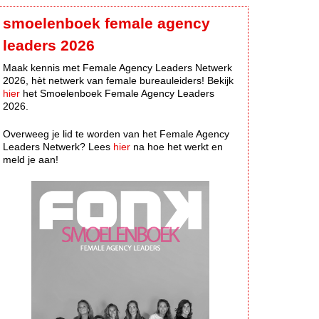
smoelenboek female agency
leaders 2026
Maak kennis met Female Agency Leaders Netwerk
2026, hèt netwerk van female bureauleiders! Bekijk
hier
het Smoelenboek Female Agency Leaders
2026.
Overweeg je lid te worden van het Female Agency
Leaders Netwerk? Lees
hier
na hoe het werkt en
meld je aan!