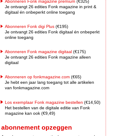
Abonneren Fonk magazine premium
(€325)
Je ontvangt 26 edities Fonk magazine in print &
digitaal én onbeperkt online toegang
Abonneren Fonk digi Plus
(€195)
Je ontvangt 26 edities Fonk digitaal én onbeperkt
online toegang
Abonneren Fonk magazine digitaal
(€175)
Je ontvangt 26 edities Fonk magazine alleen
digitaal
Abonneren op fonkmagazine.com
(€65)
Je hebt een jaar lang toegang tot alle artikelen
van fonkmagazine.com
Los exemplaar Fonk magazine bestellen
(€14,50)
Het bestellen van de digitale editie van Fonk
magazine kan ook (€9,49)
abonnement opzeggen