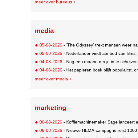
meer over bureaus
media
05-08-2026
- 'The Odyssey' trekt mensen weer na
05-08-2026
- Nederlander vindt aanbod van films,
04-08-2026
- Nog een maand om je in te schrijve
04-08-2026
- Het papieren boek blijft populairst, o
meer over media
marketing
06-08-2026
- Koffiemachinemaker Sage lanceert e
06-08-2026
- Nieuwe HEMA-campagne reist 1000 jaa