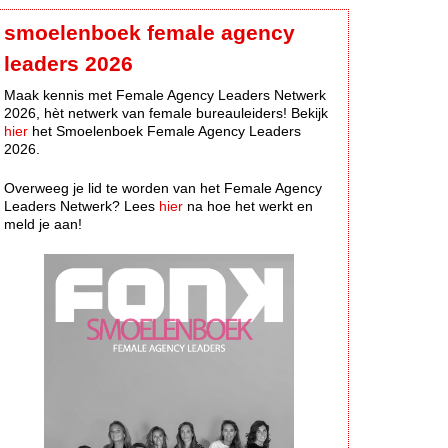
smoelenboek female agency
leaders 2026
Maak kennis met Female Agency Leaders Netwerk
2026, hèt netwerk van female bureauleiders! Bekijk
hier
het Smoelenboek Female Agency Leaders
2026.
Overweeg je lid te worden van het Female Agency
Leaders Netwerk? Lees
hier
na hoe het werkt en
meld je aan!