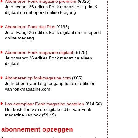
Abonneren Fonk magazine premium
(€325)
Je ontvangt 26 edities Fonk magazine in print &
digitaal én onbeperkt online toegang
Abonneren Fonk digi Plus
(€195)
Je ontvangt 26 edities Fonk digitaal én onbeperkt
online toegang
Abonneren Fonk magazine digitaal
(€175)
Je ontvangt 26 edities Fonk magazine alleen
digitaal
Abonneren op fonkmagazine.com
(€65)
Je hebt een jaar lang toegang tot alle artikelen
van fonkmagazine.com
Los exemplaar Fonk magazine bestellen
(€14,50)
Het bestellen van de digitale editie van Fonk
magazine kan ook (€9,49)
abonnement opzeggen