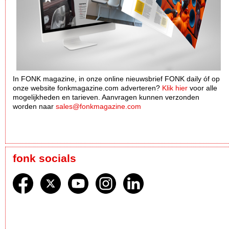
In FONK magazine, in onze online nieuwsbrief FONK daily óf op
onze website fonkmagazine.com adverteren?
Klik hier
voor alle
mogelijkheden en tarieven. Aanvragen kunnen verzonden
worden naar
sales@fonkmagazine.com
fonk socials