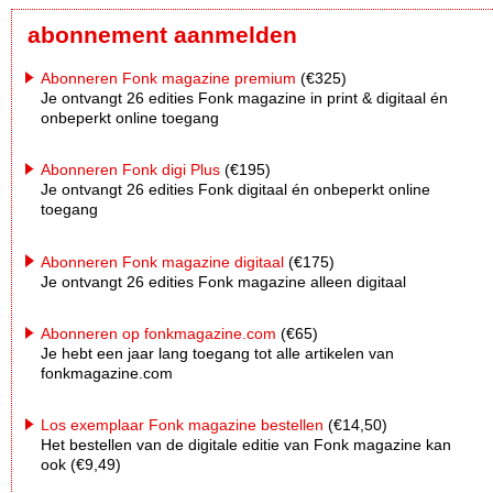
abonnement aanmelden
Abonneren Fonk magazine premium
(€325)
Je ontvangt 26 edities Fonk magazine in print & digitaal én
onbeperkt online toegang
Abonneren Fonk digi Plus
(€195)
Je ontvangt 26 edities Fonk digitaal én onbeperkt online
toegang
Abonneren Fonk magazine digitaal
(€175)
Je ontvangt 26 edities Fonk magazine alleen digitaal
Abonneren op fonkmagazine.com
(€65)
Je hebt een jaar lang toegang tot alle artikelen van
fonkmagazine.com
Los exemplaar Fonk magazine bestellen
(€14,50)
Het bestellen van de digitale editie van Fonk magazine kan
ook (€9,49)