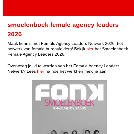
smoelenboek female agency leaders
2026
Maak kennis met Female Agency Leaders Netwerk 2026, hèt
netwerk van female bureauleiders! Bekijk
hier
het Smoelenboek
Female Agency Leaders 2026.
Overweeg je lid te worden van het Female Agency Leaders
Netwerk? Lees
hier
na hoe het werkt en meld je aan!