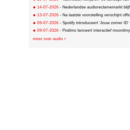
14-07-2026
- Nederlandse audioreclamemarkt blijft 
13-07-2026
- Na laatste voorstelling verschijnt of
09-07-2026
- Spotify introduceert 'Jouw zomer ID'
09-07-2026
- Podimo lanceert interactief moordmys
meer over audio