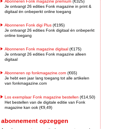
Abonneren Fonk magazine premium
(€325)
Je ontvangt 26 edities Fonk magazine in print &
digitaal én onbeperkt online toegang
Abonneren Fonk digi Plus
(€195)
Je ontvangt 26 edities Fonk digitaal én onbeperkt
online toegang
Abonneren Fonk magazine digitaal
(€175)
Je ontvangt 26 edities Fonk magazine alleen
digitaal
Abonneren op fonkmagazine.com
(€65)
Je hebt een jaar lang toegang tot alle artikelen
van fonkmagazine.com
Los exemplaar Fonk magazine bestellen
(€14,50)
Het bestellen van de digitale editie van Fonk
magazine kan ook (€9,49)
abonnement opzeggen