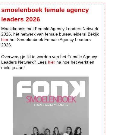
smoelenboek female agency
leaders 2026
Maak kennis met Female Agency Leaders Netwerk
2026, hèt netwerk van female bureauleiders! Bekijk
hier
het Smoelenboek Female Agency Leaders
2026.
Overweeg je lid te worden van het Female Agency
Leaders Netwerk? Lees
hier
na hoe het werkt en
meld je aan!