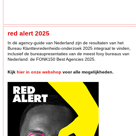
red alert 2025
In dè agency-guide van Nederland zijn de resultaten van het
Bureau Klanttevredenheids-onderzoek 2025 integraal te vinden,
inclusief de bureaupresentaties van de meest foxy bureaus van
Nederland: de FONK150 Best Agencies 2025.
Kijk
hier in onze webshop
voor alle mogelijkheden.