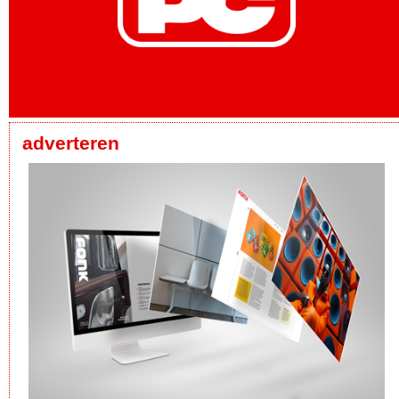
adverteren