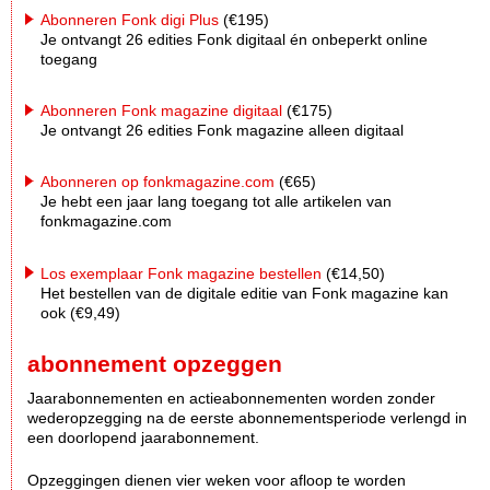
Abonneren Fonk digi Plus
(€195)
Je ontvangt 26 edities Fonk digitaal én onbeperkt online
toegang
Abonneren Fonk magazine digitaal
(€175)
Je ontvangt 26 edities Fonk magazine alleen digitaal
Abonneren op fonkmagazine.com
(€65)
Je hebt een jaar lang toegang tot alle artikelen van
fonkmagazine.com
Los exemplaar Fonk magazine bestellen
(€14,50)
Het bestellen van de digitale editie van Fonk magazine kan
ook (€9,49)
abonnement opzeggen
Jaarabonnementen en actieabonnementen worden zonder
wederopzegging na de eerste abonnementsperiode verlengd in
een doorlopend jaarabonnement.
Opzeggingen dienen vier weken voor afloop te worden