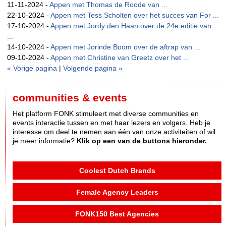
11-11-2024 -
Appen met Thomas de Roode van ...
22-10-2024 -
Appen met Tess Scholten over het succes van For ...
17-10-2024 -
Appen met Jordy den Haan over de 24e editie van
...
14-10-2024 -
Appen met Jorinde Boom over de aftrap van ...
09-10-2024 -
Appen met Christine van Greetz over het ...
« Vorige pagina
|
Volgende pagina »
communities & events
Het platform FONK stimuleert met diverse communities en
events interactie tussen en met haar lezers en volgers. Heb je
interesse om deel te nemen aan één van onze activiteiten of wil
je meer informatie?
Klik op een van de buttons hieronder.
Coolest Dutch Brands
Female Agency Leaders
FONK150 Best Agencies