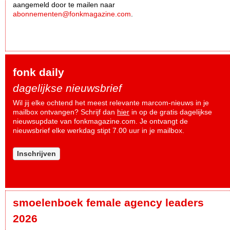
aangemeld door te mailen naar
abonnementen@fonkmagazine.com
.
fonk daily
dagelijkse nieuwsbrief
Wil jij elke ochtend het meest relevante marcom-nieuws in je
mailbox ontvangen? Schrijf dan
hier
in op de gratis dagelijkse
nieuwsupdate van fonkmagazine.com. Je ontvangt de
nieuwsbrief elke werkdag stipt 7.00 uur in je mailbox.
Inschrijven
smoelenboek female agency leaders
2026