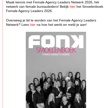
Maak kennis met Female Agency Leaders Netwerk 2026, hèt
netwerk van female bureauleiders! Bekijk
hier
het Smoelenboek
Female Agency Leaders 2026.
Overweeg je lid te worden van het Female Agency Leaders
Netwerk? Lees
hier
na hoe het werkt en meld je aan!