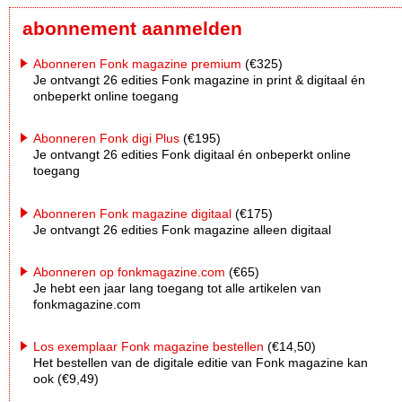
abonnement aanmelden
Abonneren Fonk magazine premium
(€325)
Je ontvangt 26 edities Fonk magazine in print & digitaal én
onbeperkt online toegang
Abonneren Fonk digi Plus
(€195)
Je ontvangt 26 edities Fonk digitaal én onbeperkt online
toegang
Abonneren Fonk magazine digitaal
(€175)
Je ontvangt 26 edities Fonk magazine alleen digitaal
Abonneren op fonkmagazine.com
(€65)
Je hebt een jaar lang toegang tot alle artikelen van
fonkmagazine.com
Los exemplaar Fonk magazine bestellen
(€14,50)
Het bestellen van de digitale editie van Fonk magazine kan
ook (€9,49)