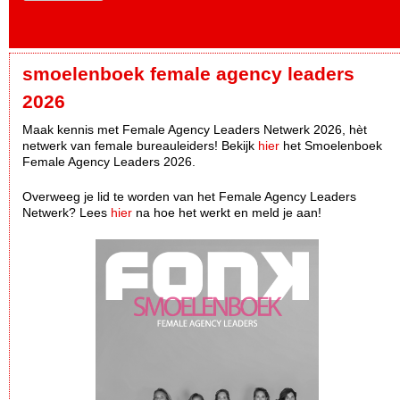
smoelenboek female agency leaders
2026
Maak kennis met Female Agency Leaders Netwerk 2026, hèt
netwerk van female bureauleiders! Bekijk
hier
het Smoelenboek
Female Agency Leaders 2026.
Overweeg je lid te worden van het Female Agency Leaders
Netwerk? Lees
hier
na hoe het werkt en meld je aan!