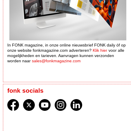
In FONK magazine, in onze online nieuwsbrief FONK daily óf op
onze website fonkmagazine.com adverteren?
Klik hier
voor alle
mogelijkheden en tarieven. Aanvragen kunnen verzonden
worden naar
sales@fonkmagazine.com
fonk socials