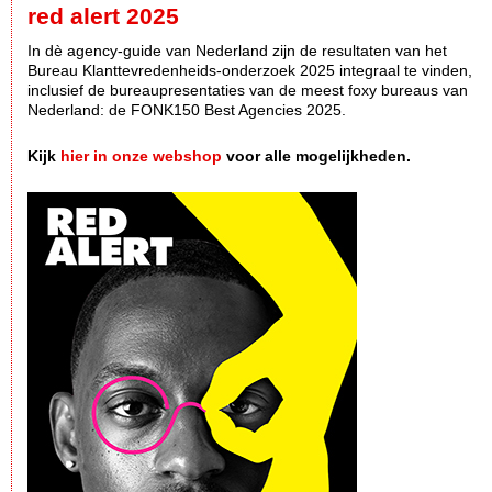
red alert 2025
In dè agency-guide van Nederland zijn de resultaten van het
Bureau Klanttevredenheids-onderzoek 2025 integraal te vinden,
inclusief de bureaupresentaties van de meest foxy bureaus van
Nederland: de FONK150 Best Agencies 2025.
Kijk
hier in onze webshop
voor alle mogelijkheden.