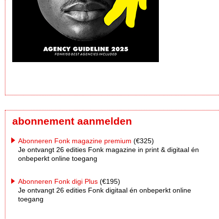
abonnement aanmelden
Abonneren Fonk magazine premium
(€325)
Je ontvangt 26 edities Fonk magazine in print & digitaal én
onbeperkt online toegang
Abonneren Fonk digi Plus
(€195)
Je ontvangt 26 edities Fonk digitaal én onbeperkt online
toegang