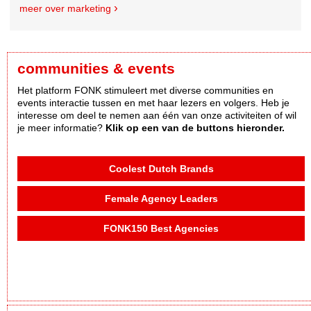
meer over marketing
communities & events
Het platform FONK stimuleert met diverse communities en
events interactie tussen en met haar lezers en volgers. Heb je
interesse om deel te nemen aan één van onze activiteiten of wil
je meer informatie?
Klik op een van de buttons hieronder.
Coolest Dutch Brands
Female Agency Leaders
FONK150 Best Agencies