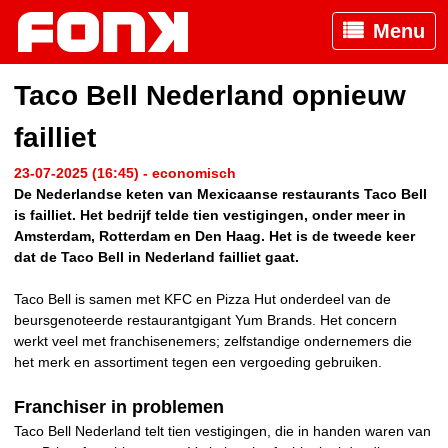
Menu
Taco Bell Nederland opnieuw
failliet
23-07-2025 (16:45) - economisch
De Nederlandse keten van Mexicaanse restaurants Taco Bell
is failliet. Het bedrijf telde tien vestigingen, onder meer in
Amsterdam, Rotterdam en Den Haag. Het is de tweede keer
dat de Taco Bell in Nederland failliet gaat.
Taco Bell is samen met KFC en Pizza Hut onderdeel van de
beursgenoteerde restaurantgigant Yum Brands. Het concern
werkt veel met franchisenemers; zelfstandige ondernemers die
het merk en assortiment tegen een vergoeding gebruiken.
Franchiser in problemen
Taco Bell Nederland telt tien vestigingen, die in handen waren van