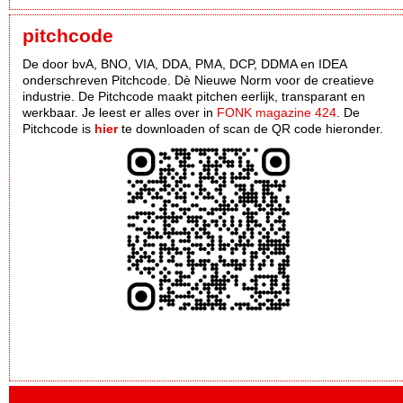
pitchcode
De door bvA, BNO, VIA, DDA, PMA, DCP, DDMA en IDEA
onderschreven Pitchcode. Dè Nieuwe Norm voor de creatieve
industrie. De Pitchcode maakt pitchen eerlijk, transparant en
werkbaar. Je leest er alles over in
FONK magazine 424
. De
Pitchcode is
hier
te downloaden of scan de QR code hieronder.