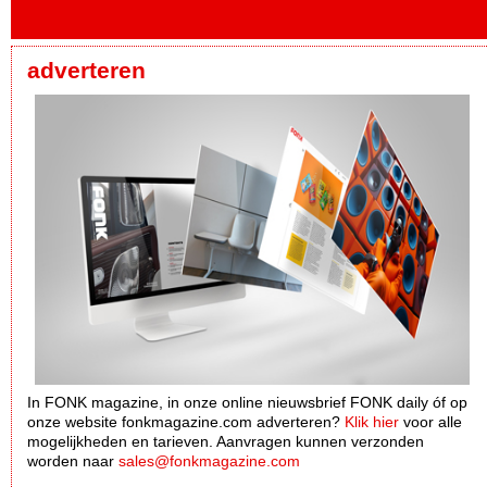
adverteren
In FONK magazine, in onze online nieuwsbrief FONK daily óf op
onze website fonkmagazine.com adverteren?
Klik hier
voor alle
mogelijkheden en tarieven. Aanvragen kunnen verzonden
worden naar
sales@fonkmagazine.com