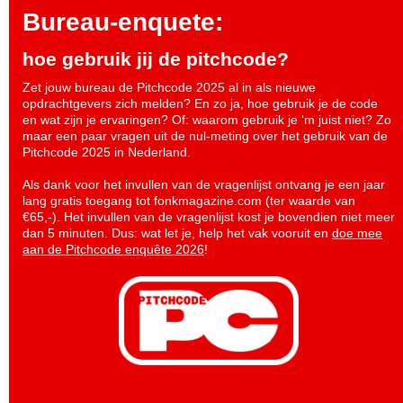
Bureau-enquete:
hoe gebruik jij de pitchcode?
Zet jouw bureau de Pitchcode 2025 al in als nieuwe
opdrachtgevers zich melden? En zo ja, hoe gebruik je de code
en wat zijn je ervaringen? Of: waarom gebruik je ‘m juist niet? Zo
maar een paar vragen uit de nul-meting over het gebruik van de
Pitchcode 2025 in Nederland.
Als dank voor het invullen van de vragenlijst ontvang je een jaar
lang gratis toegang tot fonkmagazine.com (ter waarde van
€65,-). Het invullen van de vragenlijst kost je bovendien niet meer
dan 5 minuten. Dus: wat let je, help het vak vooruit en
doe mee
aan de Pitchcode enquête 2026
!