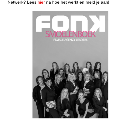
Netwerk? Lees
hier
na hoe het werkt en meld je aan!