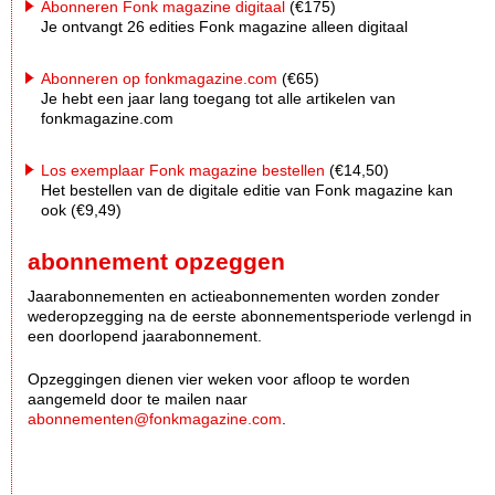
Abonneren Fonk magazine digitaal
(€175)
Je ontvangt 26 edities Fonk magazine alleen digitaal
Abonneren op fonkmagazine.com
(€65)
Je hebt een jaar lang toegang tot alle artikelen van
fonkmagazine.com
Los exemplaar Fonk magazine bestellen
(€14,50)
Het bestellen van de digitale editie van Fonk magazine kan
ook (€9,49)
abonnement opzeggen
Jaarabonnementen en actieabonnementen worden zonder
wederopzegging na de eerste abonnementsperiode verlengd in
een doorlopend jaarabonnement.
Opzeggingen dienen vier weken voor afloop te worden
aangemeld door te mailen naar
abonnementen@fonkmagazine.com
.